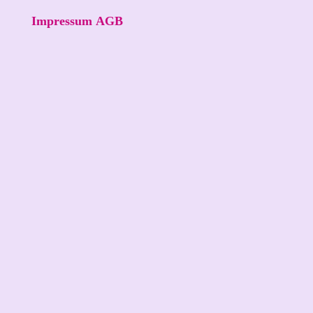
Impressum
AGB