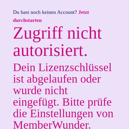
Du hast noch keinen Account?
Jetzt
durchstarten
Zugriff nicht
autorisiert.
Dein Lizenzschlüssel
ist abgelaufen oder
wurde nicht
eingefügt. Bitte prüfe
die Einstellungen von
MemberWunder.