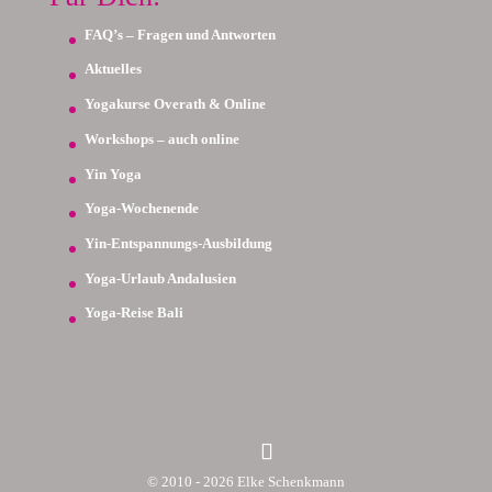
FAQ’s – Fragen und Antworten
Aktuelles
Yogakurse Overath & Online
Workshops – auch online
Yin Yoga
Yoga-Wochenende
Yin-Entspannungs-Ausbildung
Yoga-Urlaub Andalusien
Yoga-Reise Bali
© 2010 - 2026 Elke Schenkmann