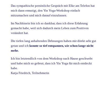
Das sympathische persönliche Gespräch mit Elke am Telefon hat
mich dann ermutigt, den Yin Yoga-Workshop einfach
mitzumachen und mich darauf einzulassen.
Im Nachhinein bin ich so dankbar, dass ich diese Erfahrung
gemacht habe, weil sich dadurch mein Leben zum Positiven
verändert hat.
Die tiefen lang anhaltenden Dehnungen haben mir direkt sehr gut
getan und ich
konnte so tief entspannen, wie schon lange nicht
mehr.
Ich bin letztendlich von dem Workshop nach Hause geschwebt
und habe mich so gefreut, dass ich Yin Yoga für mich entdeckt
habe.
Katja Friedrich, Teilnehmerin