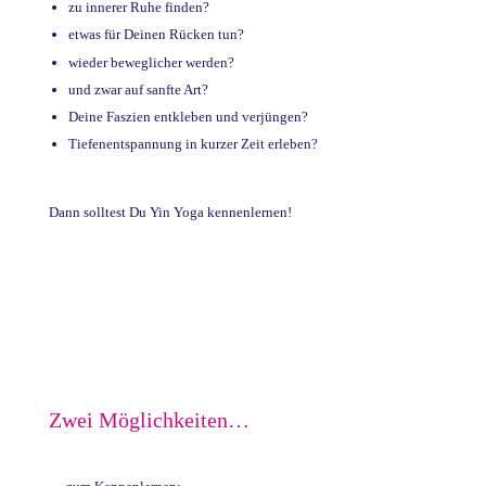
zu innerer Ruhe finden?
etwas für Deinen Rücken tun?
wieder beweglicher werden?
und zwar auf sanfte Art?
Deine Faszien entkleben und verjüngen?
Tiefenentspannung in kurzer Zeit erleben?
Dann solltest Du Yin Yoga kennenlernen!
Zwei Möglichkeiten…