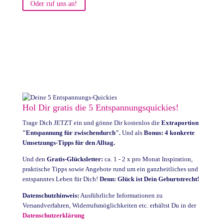
Oder ruf uns an!
Hol Dir gratis die 5 Entspannungsquickies!
Trage Dich JETZT ein und gönne Dir kostenlos die
Extraportion
"Entspannung für zwischendurch".
Und als
Bonus: 4 konkrete
Umsetzungs-Tipps für den Alltag.
Und den
Gratis-Glücksletter:
ca. 1 - 2 x pro Monat Inspiration,
praktische Tipps sowie Angebote rund um ein ganzheitliches und
entspanntes Leben für Dich!
Denn: Glück ist Dein Geburtstrecht!
Datenschutzhinweis:
Ausführliche Informationen zu
Versandverfahren, Widerrufsmöglichkeiten etc. erhältst Du in der
Datenschutzerklärung