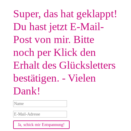
Super, das hat geklappt!
Du hast jetzt E-Mail-
Post von mir. Bitte
noch per Klick den
Erhalt des Glücksletters
bestätigen. - Vielen
Dank!
Ja, schick mir Entspannung!