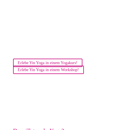
Erlebe Yin Yoga in einem Yogakurs!
Erlebe Yin Yoga in einem Workshop!