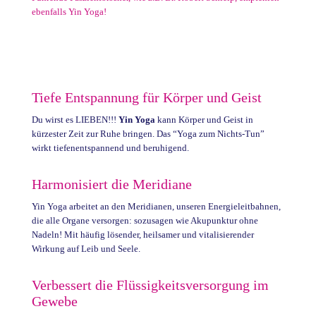
ebenfalls Yin Yoga!
Tiefe Entspannung für Körper und Geist
Du wirst es LIEBEN!!!
Yin Yoga
kann Körper und Geist in
kürzester Zeit zur Ruhe bringen. Das “Yoga zum Nichts-Tun”
wirkt tiefenentspannend und beruhigend.
Harmonisiert die Meridiane
Yin Yoga arbeitet an den Meridianen, unseren Energieleitbahnen,
die alle Organe versorgen: sozusagen wie Akupunktur ohne
Nadeln! Mit häufig lösender, heilsamer und vitalisierender
Wirkung auf Leib und Seele.
Verbessert die Flüssigkeitsversorgung im
Gewebe