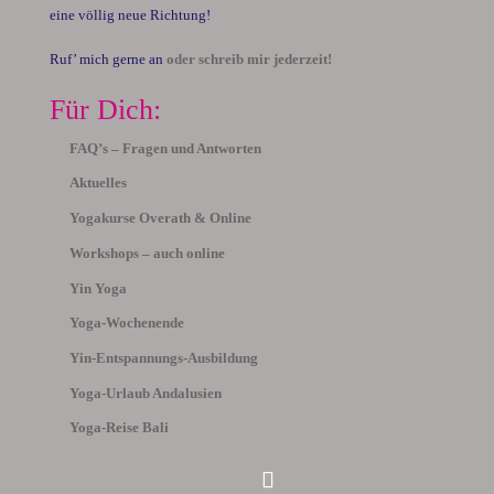
eine völlig neue Richtung!
Ruf’ mich gerne an
oder schreib mir jederzeit!
Für Dich:
FAQ’s – Fragen und Antworten
Aktuelles
Yogakurse Overath & Online
Workshops – auch online
Yin Yoga
Yoga-Wochenende
Yin-Entspannungs-Ausbildung
Yoga-Urlaub Andalusien
Yoga-Reise Bali