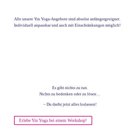
Alle unsere Yin Yoga-Angebote sind absolut anfängergeeignet.
Individuell anpassbar und auch mit Einschränkungen möglich!
Es gibt nichts zu tun.
Nichts zu bedenken oder zu lösen…
– Du darfst jetzt alles loslassen!
Erlebe Yin Yoga bei einem Workshop!