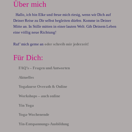
Über mich
Hallo, ich bin Elke und freue mich riesig, wenn wir Dich auf
Deiner Reise zu Dir selbst begleiten dürfen. Komme in Deiner
Mitte an. In Stille mitten in einer lauten Welt. Gib Deinem Leben
eine völlig neue Richtung!
Ruf’ mich gerne an
oder schreib mir jederzeit!
Für Dich:
FAQ’s – Fragen und Antworten
Aktuelles
Yogakurse Overath & Online
Workshops – auch online
Yin Yoga
Yoga-Wochenende
Yin-Entspannungs-Ausbildung