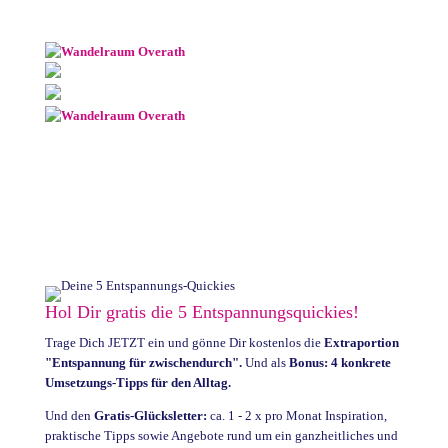
Hol Dir gratis die 5 Entspannungsquickies!
Trage Dich JETZT ein und gönne Dir kostenlos die
Extraportion
"Entspannung für zwischendurch".
Und als
Bonus: 4 konkrete
Umsetzungs-Tipps für den Alltag.
Und den
Gratis-Glücksletter:
ca. 1 - 2 x pro Monat Inspiration,
praktische Tipps sowie Angebote rund um ein ganzheitliches und