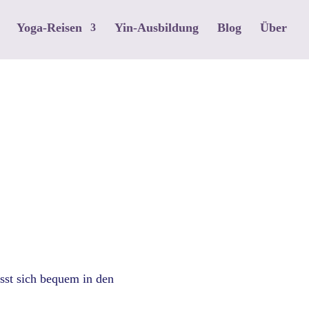
Yoga-Reisen
Yin-Ausbildung
Blog
Über
ässt sich bequem in den