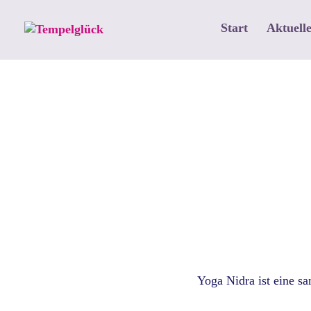
Start
Aktuelle
Yoga Nidra ist eine sa