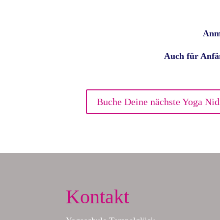
Anm
Auch für Anfä
Buche Deine nächste Yoga Nid
Kontakt