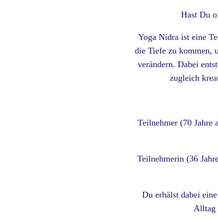
Hast Du o
Yoga Nidra ist eine T
die Tiefe zu kommen, u
verändern. Dabei entst
zugleich krea
Teilnehmer (70 Jahre a
Teilnehmerin (36 Jahre
Du erhälst dabei eine
Alltag