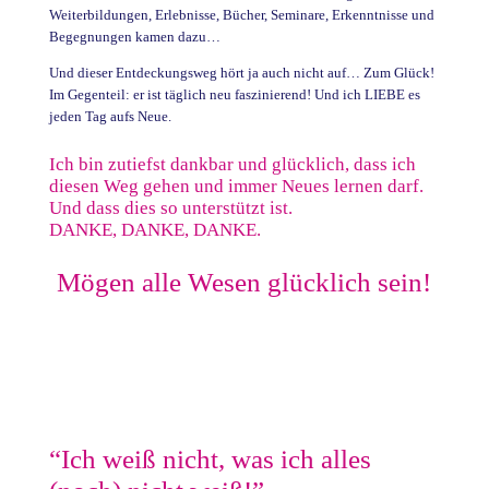
Weiterbildungen, Erlebnisse, Bücher, Seminare, Erkenntnisse und
Begegnungen kamen dazu…
Und dieser Entdeckungsweg hört ja auch nicht auf… Zum Glück!
Im Gegenteil: er ist täglich neu faszinierend! Und ich LIEBE es
jeden Tag aufs Neue.
Ich bin zutiefst dankbar und glücklich, dass ich
diesen Weg gehen und immer Neues lernen darf.
Und dass dies so unterstützt ist.
DANKE, DANKE, DANKE.
Mögen alle Wesen glücklich sein!
“Ich weiß nicht, was ich alles