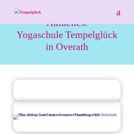
Aktuelles:
Yogaschule Tempelglück
in Overath