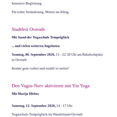
Intensive Begleitung.
Für echte Veränderung. Mitten im Alltag.
Stadtfest Overath
Mit Stand der Yogaschule Tempelglück
... und vielen weiteren Angeboten
Sonntag, 06. September 2026,
11 - 22:30 Uhr am Bahnhofsplatz
in Overath
Komm' gern vorbei und erzähl' es weiter!
Den Vagus-Nerv aktivieren mit Yin Yoga
Mit Marija Hlebec
Samstag, 12. September 2026,
14 - 17 Uhr
Yogaschule Tempelglück im Wandelraum Overath