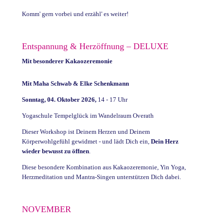
Komm' gern vorbei und erzähl' es weiter!
Entspannung & Herzöffnung – DELUXE
Mit besonderer Kakaozeremonie
Mit Maha Schwab & Elke Schenkmann
Sonntag, 04. Oktober 2026,
14 - 17 Uhr
Yogaschule Tempelglück im Wandelraum Overath
Dieser Workshop ist Deinem Herzen und Deinem
Körperwohlgefühl gewidmet - und lädt Dich ein,
Dein Herz
wieder bewusst zu öffnen
.
Diese besondere Kombination aus Kakaozeremonie, Yin Yoga,
Herzmeditation und Mantra-Singen unterstützen Dich dabei.
NOVEMBER