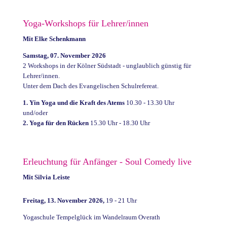
Yoga-Workshops für Lehrer/innen
Mit Elke Schenkmann
Samstag, 07. November 2026
2 Workshops in der Kölner Südstadt - unglaublich günstig für
Lehrer/innen.
Unter dem Dach des Evangelischen Schulrefereat.
1. Yin Yoga und die Kraft des Atems
10.30 - 13.30 Uhr
und/oder
2. Y
oga für den Rücken
15.30 Uhr - 18.30 Uhr
Erleuchtung für Anfänger - Soul Comedy live
Mit Silvia Leiste
Freitag, 13. November 2026,
19 - 21 Uhr
Yogaschule Tempelglück im Wandelraum Overath