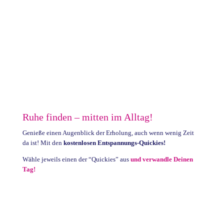
Ruhe finden – mitten im Alltag!
Genieße einen Augenblick der Erholung, auch wenn wenig Zeit
da ist! Mit den
kostenlosen Entspannungs-Quickies!
Wähle jeweils einen der “Quickies” aus
und verwandle Deinen
Tag!