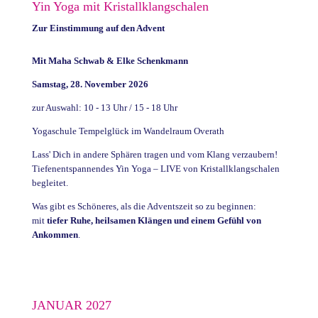
Yin Yoga mit Kristallklangschalen
Zur Einstimmung auf den Advent
Mit Maha Schwab & Elke Schenkmann
Samstag, 28. November 2026
zur Auswahl: 10 - 13 Uhr / 15 - 18 Uhr
Yogaschule Tempelglück im Wandelraum Overath
Lass' Dich in andere Sphären tragen und vom Klang verzaubern!
Tiefenentspannendes Yin Yoga – LIVE von Kristallklangschalen
begleitet.
Was gibt es Schöneres, als die Adventszeit so zu beginnen:
mit
tiefer Ruhe, heilsamen Klängen und einem Gefühl von
Ankommen
.
JANUAR 2027