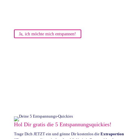
Ja, ich möchte mich entspannen!
Hol Dir gratis die 5 Entspannungsquickies!
Trage Dich JETZT ein und gönne Dir kostenlos die
Extraportion