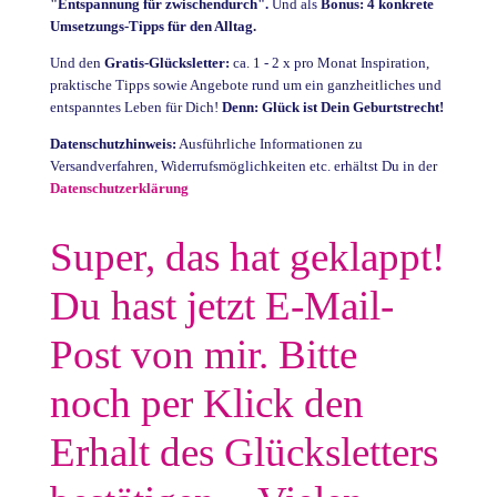
"Entspannung für zwischendurch".
Und als
Bonus: 4 konkrete
Umsetzungs-Tipps für den Alltag.
Und den
Gratis-Glücksletter:
ca. 1 - 2 x pro Monat Inspiration,
praktische Tipps sowie Angebote rund um ein ganzheitliches und
entspanntes Leben für Dich!
Denn: Glück ist Dein Geburtstrecht!
Datenschutzhinweis:
Ausführliche Informationen zu
Versandverfahren, Widerrufsmöglichkeiten etc. erhältst Du in der
Datenschutzerklärung
Super, das hat geklappt!
Du hast jetzt E-Mail-
Post von mir. Bitte
noch per Klick den
Erhalt des Glücksletters