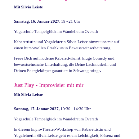
Mit Silvia Leiste
Samstag, 16. Januar 2027,
19 - 21 Uhr
Yogaschule Tempelglück im Wandelraum Overath
Kabarettistin und Yogalehrerin Silvia Leiste nimmt uns mit auf
einen humorvollen Crashkurs in Bewusstseinserheiterung.
Freue Dich auf moderne Kabarett-Kunst, kluge Comedy und
bewusstseinsnahe Unterhaltung, die Deine Lachmuskeln und
Deinen Energiekörper garantiert in Schwung bringt
.
Just Play - Improvisier mit mir
Mit Silvia Leiste
Sonntag, 17. Januar 2027,
10:30 - 14:30 Uhr
Yogaschule Tempelglück im Wandelraum Overath
In diesem Impro-Theater-Workshop von Kabarettistin und
Yogalehrerin Silvia Leiste geht es um Leichtigkeit, Präsenz und