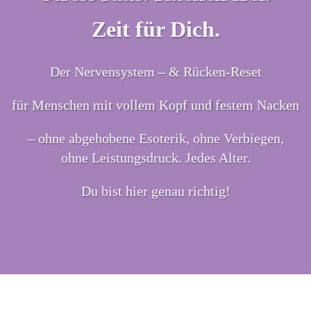
Zeit für Dich.
Der Nervensystem – & Rücken-Reset
für Menschen mit vollem Kopf und festem Nacken
– ohne abgehobene Esoterik, ohne Verbiegen,
ohne Leistungsdruck. Jedes Alter.
Du bist hier genau richtig!