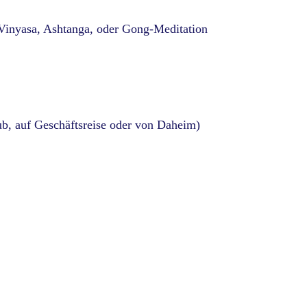
 Vinyasa, Ashtanga, oder Gong-Meditation
aub, auf Geschäftsreise oder von Daheim)