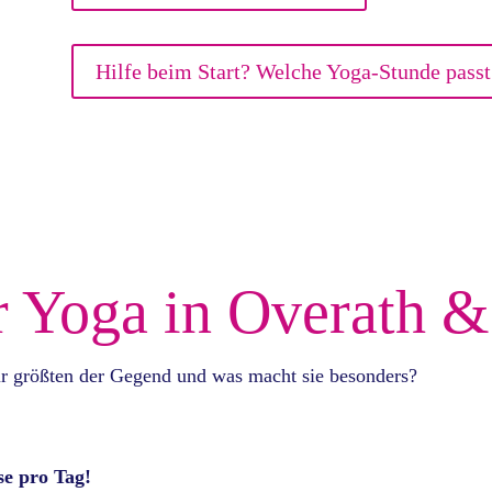
Hilfe beim Start? Welche Yoga-Stunde passt
r Yoga in Overath 
r größten der Gegend und was macht sie besonders?
se pro Tag!