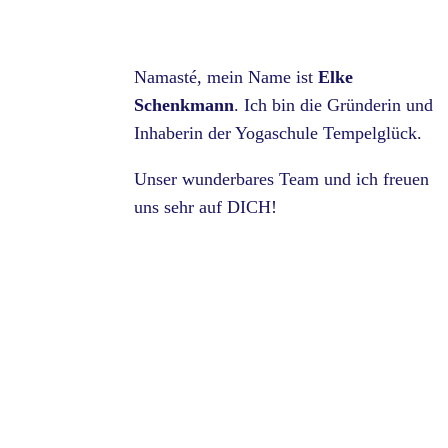
Namasté, mein Name ist
Elke
Schenkmann
. Ich bin die Gründerin und
Inhaberin der Yogaschule Tempelglück.
Unser wunderbares Team und ich freuen
uns sehr auf DICH!