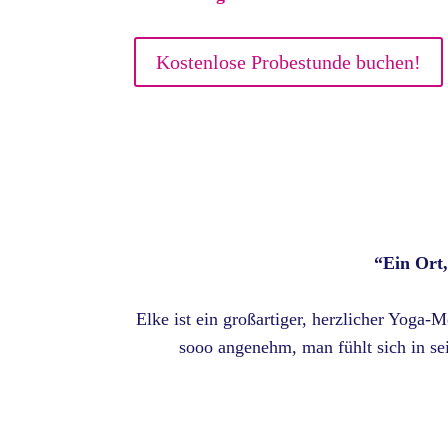
Kostenlose Probestunde buchen!
“
Ein Ort
Elke ist ein großartiger, herzlicher Yoga-
sooo angenehm, man fühlt sich in se