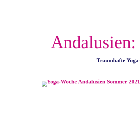
Andalusien:
Traumhafte Yoga