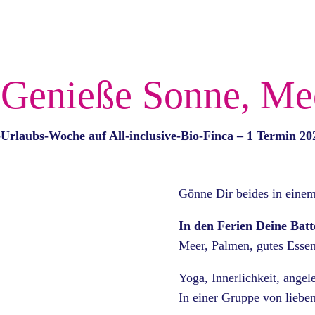
 Genieße Sonne, Me
-Urlaubs-Woche
auf All-inclusive-Bio-Finca – 1 Termin 20
Gönne Dir beides in eine
In den Ferien Deine Batt
Meer, Palmen, gutes Essen 
Yoga, Innerlichkeit, angele
In einer Gruppe von liebe