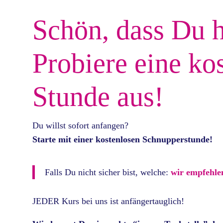
Schön, dass Du h
Probiere eine ko
Stunde aus!
Du willst sofort anfangen?
Starte mit einer kostenlosen Schnupperstunde!
Falls Du nicht sicher bist, welche:
wir empfehlen
JEDER Kurs bei uns ist anfängertauglich!