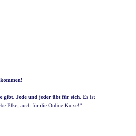
erkommen!
 gibt. Jede und jeder übt für sich.
Es ist
be Elke, auch für die Online Kurse!”