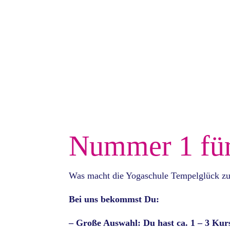
Nummer 1 fü
Was macht die Yogaschule Tempelglück zu
Bei uns bekommst Du:
– Große Auswahl: Du hast ca. 1 – 3 Kur