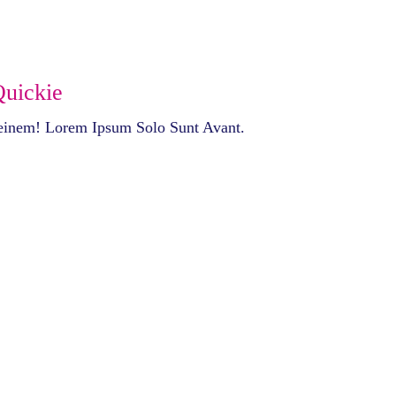
Quickie
einem! Lorem Ipsum Solo Sunt Avant.