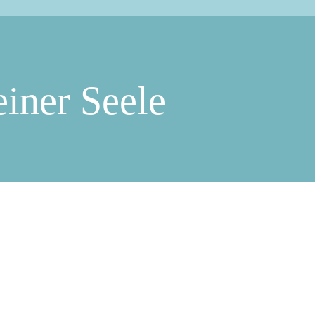
einer Seele