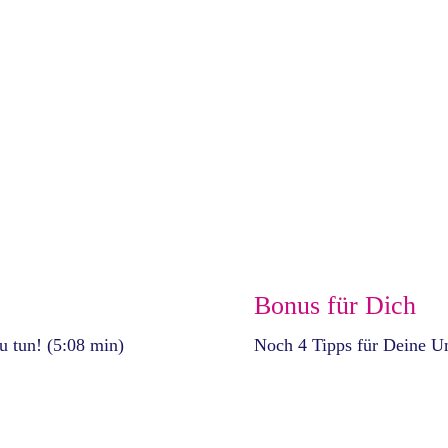
Bonus für Dich
zu tun! (5:08 min)
Noch 4 Tipps für Deine U