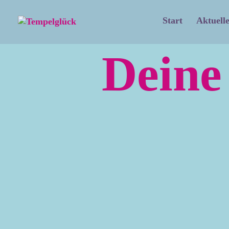
Start
Aktuelle
Deine