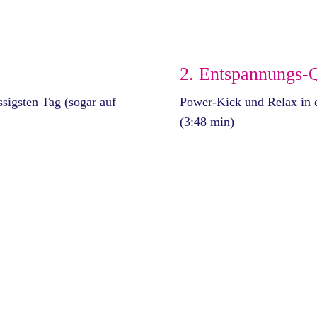
2. Entspannungs-
sigsten Tag (sogar auf
Power-Kick und Relax in 
(3:48 min)