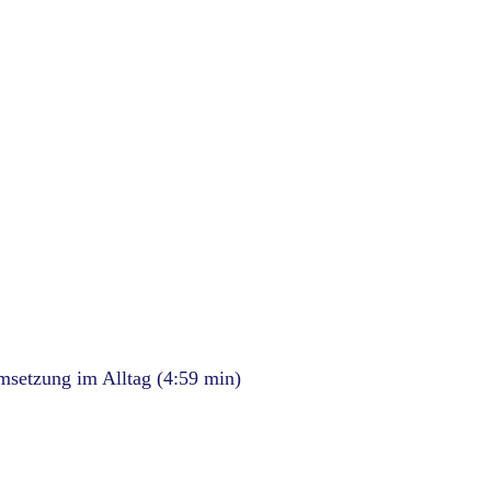
msetzung im Alltag (4:59 min)