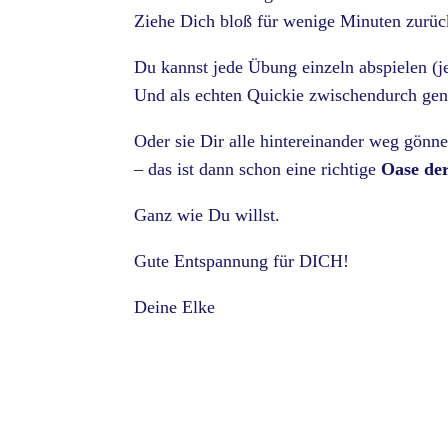
Ziehe Dich bloß für wenige Minuten zurüc
Du kannst jede Übung einzeln abspielen (je
Und als echten Quickie zwischendurch gen
Oder sie Dir alle hintereinander weg gönne
– das ist dann schon eine richtige
Oase de
Ganz wie Du willst.
Gute Entspannung für DICH!
Deine Elke