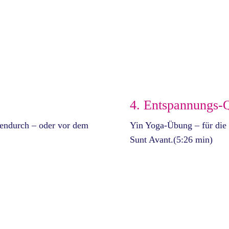
4. Entspannungs-
endurch – oder vor dem
Yin Yoga-Übung – für die
Sunt Avant.(5:26 min)