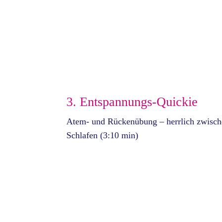
3. Entspannungs-Quickie
Atem- und Rückenübung – herrlich zwisch
Schlafen (3:10 min)