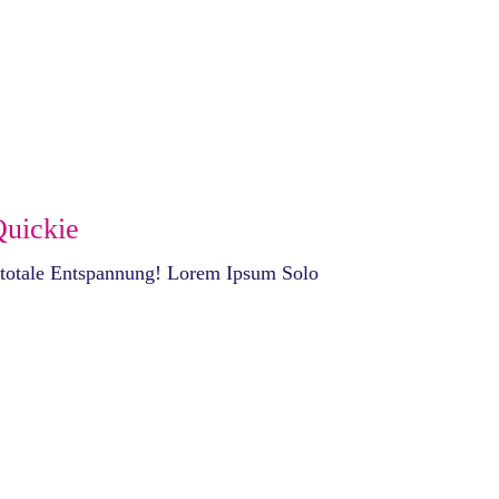
Quickie
 totale Entspannung! Lorem Ipsum Solo