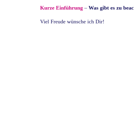
Kurze Einführung
–
Was gibt es zu beac
Viel Freude wünsche ich Dir!