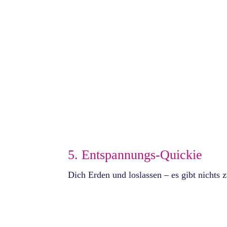
5. Entspannungs-Quickie
Dich Erden und loslassen – es gibt nichts 