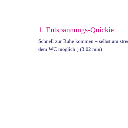
1. Entspannungs-Quickie
Schnell zur Ruhe kommen – selbst am stres
dem WC möglich!) (3:02 min)