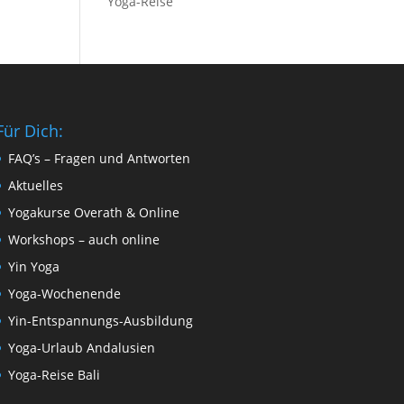
Yoga-Reise
Für Dich:
FAQ’s – Fragen und Antworten
Aktuelles
Yogakurse Overath & Online
Workshops – auch online
Yin Yoga
Yoga-Wochenende
Yin-Entspannungs-Ausbildung
Yoga-Urlaub Andalusien
Yoga-Reise Bali