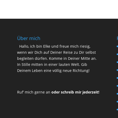
Über mich
Hallo, ich bin Elke und freue mich riesig,
wenn wir Dich auf Deiner Reise zu Dir selbst
begleiten dürfen. Komme in Deiner Mitte an.
In Stille mitten in einer lauten Welt. Gib
Deinem Leben eine völlig neue Richtung!
Ruf’ mich gerne an
oder schreib mir jederzeit!