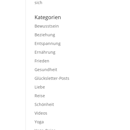
sich
Kategorien
Bewusstsein
Beziehung
Entspannung
Ernährung
Frieden
Gesundheit
Glücksletter-Posts
Liebe
Reise
Schönheit
Videos
Yoga