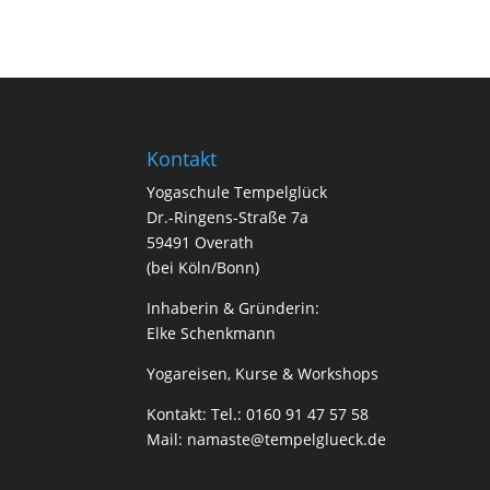
Kontakt
Yogaschule Tempelglück
Dr.-Ringens-Straße 7a
59491 Overath
(bei Köln/Bonn)
Inhaberin & Gründerin:
Elke Schenkmann
Yogareisen, Kurse & Workshops
Kontakt: Tel.: 0160 91 47 57 58
Mail:
namaste@tempelglueck.de