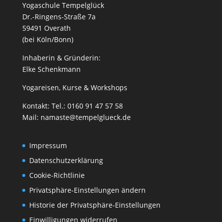
Yogaschule Tempelglück
Dr.-Ringens-Straße 7a
59491 Overath
(bei Köln/Bonn)
Inhaberin & Gründerin:
Elke Schenkmann
Yogareisen, Kurse & Workshops
Kontakt: Tel.: 0160 91 47 57 58
Mail:
namaste@tempelglueck.de
Impressum
Datenschutzerklärung
Cookie-Richtlinie
Privatsphäre-Einstellungen ändern
Historie der Privatsphäre-Einstellungen
Einwilligungen widerrufen