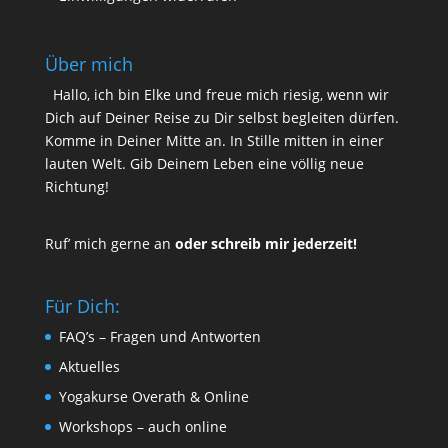
Über mich
Hallo, ich bin Elke und freue mich riesig, wenn wir
Dich auf Deiner Reise zu Dir selbst begleiten dürfen.
Komme in Deiner Mitte an. In Stille mitten in einer
lauten Welt. Gib Deinem Leben eine völlig neue
Richtung!
Ruf’ mich gerne an
oder schreib mir jederzeit!
Für Dich:
FAQ’s – Fragen und Antworten
Aktuelles
Yogakurse Overath & Online
Workshops – auch online