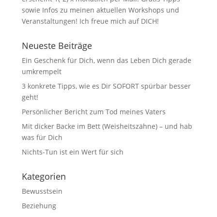
sowie Infos zu meinen aktuellen Workshops und
Veranstaltungen! Ich freue mich auf DICH!
Neueste Beiträge
Ein Geschenk für Dich, wenn das Leben Dich gerade
umkrempelt
3 konkrete Tipps, wie es Dir SOFORT spürbar besser
geht!
Persönlicher Bericht zum Tod meines Vaters
Mit dicker Backe im Bett (Weisheitszähne) – und hab
was für Dich
Nichts-Tun ist ein Wert für sich
Kategorien
Bewusstsein
Beziehung