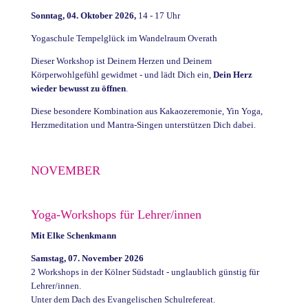
Sonntag, 04. Oktober 2026,
14 - 17 Uhr
Yogaschule Tempelglück im Wandelraum Overath
Dieser Workshop ist Deinem Herzen und Deinem
Körperwohlgefühl gewidmet - und lädt Dich ein,
Dein Herz
wieder bewusst zu öffnen
.
Diese besondere Kombination aus Kakaozeremonie, Yin Yoga,
Herzmeditation und Mantra-Singen unterstützen Dich dabei.
NOVEMBER
Yoga-Workshops für Lehrer/innen
Mit Elke Schenkmann
Samstag, 07. November 2026
2 Workshops in der Kölner Südstadt - unglaublich günstig für
Lehrer/innen.
Unter dem Dach des Evangelischen Schulrefereat.