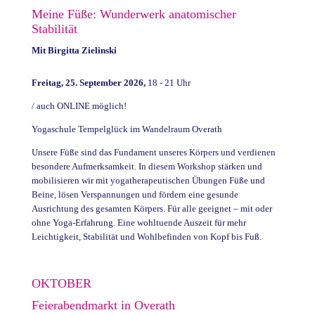
Meine Füße: Wunderwerk anatomischer
Stabilität
Mit
Birgitta Zielinski
Freitag, 25. September 2026,
18 - 21 Uhr
/ auch ONLINE möglich!
Yogaschule Tempelglück im Wandelraum Overath
Unsere Füße sind das Fundament unseres Körpers und verdienen
besondere Aufmerksamkeit. In diesem Workshop stärken und
mobilisieren wir mit yogatherapeutischen Übungen Füße und
Beine, lösen Verspannungen und fördern eine gesunde
Ausrichtung des gesamten Körpers. Für alle geeignet – mit oder
ohne Yoga-Erfahrung. Eine wohltuende Auszeit für mehr
Leichtigkeit, Stabilität und Wohlbefinden von Kopf bis Fuß.
OKTOBER
Feierabendmarkt in Overath