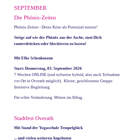
SEPTEMBER
Die Phönix-Zeiten
Phönix-Zeiten - Deine Krise als Potenzial nutzen!
Steige auf wie der Phönix aus der Asche, statt Dich
runterdrücken oder blockieren zu lassen!
Mit Elke Schenkmann
Start: Donnerstag, 03. September 2026
7 Wochen ONLINE (und teilweise hybrid, also auch Teilnahme
vor Ort in Overath möglich). Kleine, geschlossene Gruppe.
Intensive Begleitung.
Für echte Veränderung. Mitten im Alltag.
Stadtfest Overath
Mit Stand der Yogaschule Tempelglück
... und vielen weiteren Angeboten