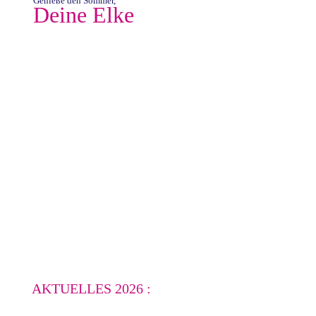
Genieße den Sommer,
Deine Elke
AKTUELLES 2026 :