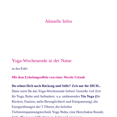
Aktuelle Infos
Yoga-Wochenende in der Natur
in der Eifel
Mit dem Erholungseffekt von einer Woche Urlaub
Du sehnst Dich nach Rückzug und Stille? Zeit nur für DICH...
Dann wirst Du das Yoga-Wochenende lieben! Genieße viel Zeit
für Yoga, Ruhe und Auftanken: u.a. umfassendes
Yin Yoga (
für
Rücken, Faszien, mehr Beweglichkeit und Entspannung), die
Energieübungen der 5 Tibeter, die beliebte
Tiefenentspannungstechnik Yoga Nidra, eine Herzchakra-Stunde,