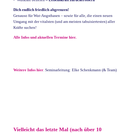
Dich endlich friedlich abgrenzen!
Genauso für Wut-Angsthasen – sowie für alle, die einen neuen
Umgang mit der vitalsten (und am meisten tabuisiertesten) aller
Kräfte suchen!
Alle Infos und aktuellen Termine hier.
Weitere Infos hier
. Seminarleitung: Elke Schenkmann (& Team)
Vielleicht das letzte Mal (nach über 10