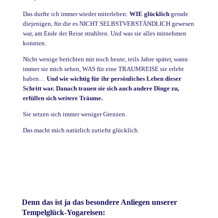
Das durfte ich immer wieder miterleben:
WIE glücklich
gerade
diejenigen, für die es NICHT SELBSTVERSTÄNDLICH gewesen
war, am Ende der Reise strahlten. Und was sie alles mitnehmen
konnten.
Nicht wenige berichten mir noch heute, teils Jahre später, wann
immer sie mich sehen, WAS für eine TRAUMREISE sie erlebt
haben…
Und wie wichtig für ihr persönliches Leben dieser
Schritt war. Danach trauen sie sich auch andere Dinge zu,
erfüllen sich weitere Träume.
Sie setzen sich immer weniger Grenzen.
Das macht mich natürlich zutiefst glücklich.
Denn das ist ja das besondere Anliegen unserer
Tempelglück-Yogareisen: