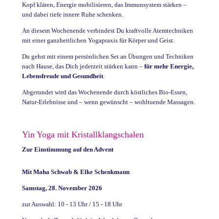
Kopf klären, Energie mobilisieren, das Immunsystem stärken –
und dabei tiefe innere Ruhe schenken.
An diesem Wochenende verbindest Du kraftvolle Atemtechniken
mit einer ganzheitlichen Yogapraxis für Körper und Geist.
Du gehst mit einem persönlichen Set an Übungen und Techniken
nach Hause, das Dich jederzeit stärken kann –
für mehr Energie,
Lebensfreude und Gesundheit
.
Abgerundet wird das Wochenende durch köstliches Bio-Essen,
Natur-Erlebnisse und – wenn gewünscht – wohltuende Massagen.
Yin Yoga mit Kristallklangschalen
Zur Einstimmung auf den Advent
Mit Maha Schwab & Elke Schenkmann
Samstag, 28. November 2026
zur Auswahl: 10 - 13 Uhr / 15 - 18 Uhr