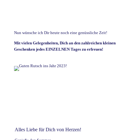
Nun wünsche ich Dir heute noch eine genüssliche Zeit!
Mit vielen Gelegenheiten, Dich an den zahlreichen kleinen
Geschenken jedes EINZELNEN Tages zu erfreuen!
Alles Liebe für Dich von Herzen!