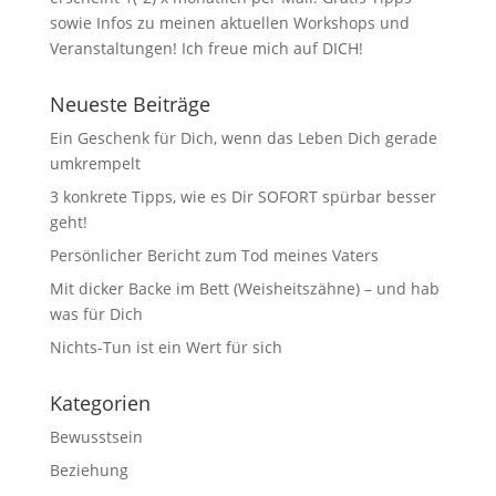
sowie Infos zu meinen aktuellen Workshops und
Veranstaltungen! Ich freue mich auf DICH!
Neueste Beiträge
Ein Geschenk für Dich, wenn das Leben Dich gerade
umkrempelt
3 konkrete Tipps, wie es Dir SOFORT spürbar besser
geht!
Persönlicher Bericht zum Tod meines Vaters
Mit dicker Backe im Bett (Weisheitszähne) – und hab
was für Dich
Nichts-Tun ist ein Wert für sich
Kategorien
Bewusstsein
Beziehung