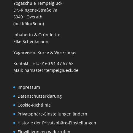
Yogaschule Tempelglück
Dr.-Ringens-Straße 7a
59491 Overath
(bei Köln/Bonn)
Inhaberin & Gründerin:
Elke Schenkmann
Yogareisen, Kurse & Workshops
Kontakt: Tel.: 0160 91 47 57 58
Mail:
namaste@tempelglueck.de
Impressum
Datenschutzerklärung
Cookie-Richtlinie
Privatsphäre-Einstellungen ändern
Historie der Privatsphäre-Einstellungen
Einwilligungen widerrufen