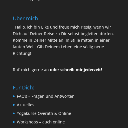
Über mich
Hallo, ich bin Elke und freue mich riesig, wenn wir
Dich auf Deiner Reise zu Dir selbst begleiten dürfen.
Komme in Deiner Mitte an. In Stille mitten in einer
lauten Welt. Gib Deinem Leben eine völlig neue
Richtung!
Ruf’ mich gerne an
oder schreib mir jederzeit!
Für Dich:
FAQ’s – Fragen und Antworten
Aktuelles
Yogakurse Overath & Online
Workshops – auch online