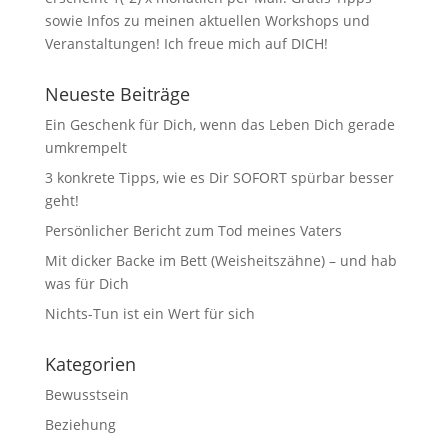
sowie Infos zu meinen aktuellen Workshops und
Veranstaltungen! Ich freue mich auf DICH!
Neueste Beiträge
Ein Geschenk für Dich, wenn das Leben Dich gerade
umkrempelt
3 konkrete Tipps, wie es Dir SOFORT spürbar besser
geht!
Persönlicher Bericht zum Tod meines Vaters
Mit dicker Backe im Bett (Weisheitszähne) – und hab
was für Dich
Nichts-Tun ist ein Wert für sich
Kategorien
Bewusstsein
Beziehung