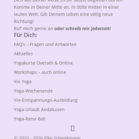
Komme in Deiner Mitte an. In Stille mitten in einer
lauten Welt. Gib Deinem Leben eine völlig neue
Richtung!
Ruf’ mich gerne an
oder schreib mir jederzeit!
Für Dich:
FAQ’s – Fragen und Antworten
Aktuelles
Yogakurse Overath & Online
Workshops – auch online
Yin Yoga
Yoga-Wochenende
Yin-Entspannungs-Ausbildung
Yoga-Urlaub Andalusien
Yoga-Reise Bali
© 2010 - 2026 Elke Schenkmann