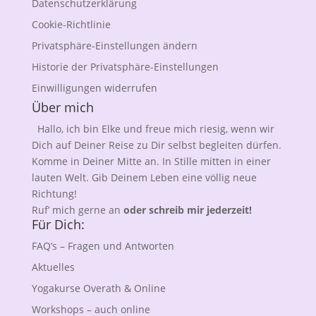
Datenschutzerklärung
Cookie-Richtlinie
Privatsphäre-Einstellungen ändern
Historie der Privatsphäre-Einstellungen
Einwilligungen widerrufen
Über mich
Hallo, ich bin Elke und freue mich riesig, wenn wir
Dich auf Deiner Reise zu Dir selbst begleiten dürfen.
Komme in Deiner Mitte an. In Stille mitten in einer
lauten Welt. Gib Deinem Leben eine völlig neue
Richtung!
Ruf’ mich gerne an
oder schreib mir jederzeit!
Für Dich:
FAQ’s – Fragen und Antworten
Aktuelles
Yogakurse Overath & Online
Workshops – auch online