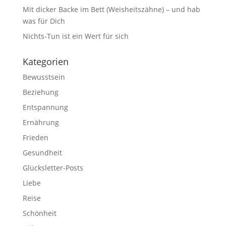
Mit dicker Backe im Bett (Weisheitszähne) – und hab
was für Dich
Nichts-Tun ist ein Wert für sich
Kategorien
Bewusstsein
Beziehung
Entspannung
Ernährung
Frieden
Gesundheit
Glücksletter-Posts
Liebe
Reise
Schönheit