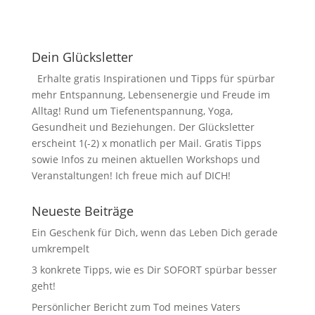
Dein Glücksletter
Erhalte gratis Inspirationen und Tipps für spürbar
mehr Entspannung, Lebensenergie und Freude im
Alltag! Rund um Tiefenentspannung, Yoga,
Gesundheit und Beziehungen. Der Glücksletter
erscheint 1(-2) x monatlich per Mail. Gratis Tipps
sowie Infos zu meinen aktuellen Workshops und
Veranstaltungen! Ich freue mich auf DICH!
Neueste Beiträge
Ein Geschenk für Dich, wenn das Leben Dich gerade
umkrempelt
3 konkrete Tipps, wie es Dir SOFORT spürbar besser
geht!
Persönlicher Bericht zum Tod meines Vaters