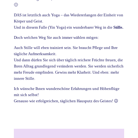
🙂
DAS ist letztlich auch Yoga – das Wiedererlangen der Einheit von
Körper und Geist.
Und in diesem Falle (Yin Yoga) ein wunderbarer Weg in die
Stille.
Doch welchen Weg Sie auch immer wählen mögen:
Auch Stille will eben trainiert sein. Sie braucht Pflege und Ihre
tägliche Aufmerksamkeit.
Und dann dürfen Sie sich über täglich reichere Früchte freuen, die
Ihren Alltag grundlegend verändern werden. Sie werden sicherlich
mehr Freude empfinden. Gewiss mehr Klarheit. Und eben: mehr
innere Stille.
Ich wünsche Ihnen wunderschöne Erfahrungen und Höhenflüge
mit sich selbst!
Genauso wie erfolgreichen, täglichen Hausputz des Geistes! 😉