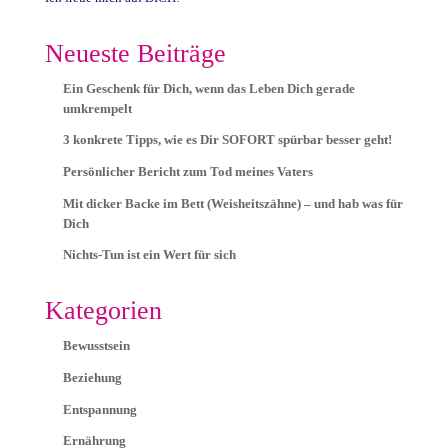
Neueste Beiträge
Ein Geschenk für Dich, wenn das Leben Dich gerade
umkrempelt
3 konkrete Tipps, wie es Dir SOFORT spürbar besser geht!
Persönlicher Bericht zum Tod meines Vaters
Mit dicker Backe im Bett (Weisheitszähne) – und hab was für
Dich
Nichts-Tun ist ein Wert für sich
Kategorien
Bewusstsein
Beziehung
Entspannung
Ernährung