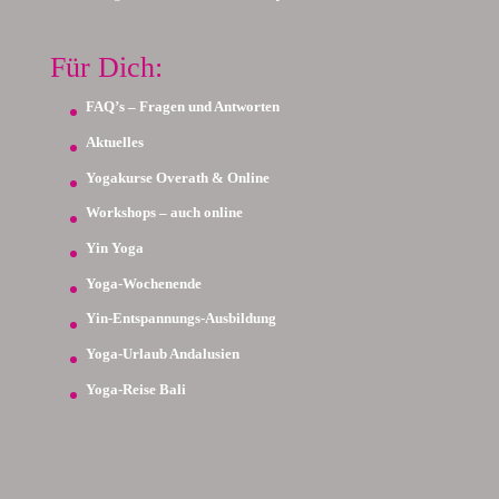
Für Dich:
FAQ’s – Fragen und Antworten
Aktuelles
Yogakurse Overath & Online
Workshops – auch online
Yin Yoga
Yoga-Wochenende
Yin-Entspannungs-Ausbildung
Yoga-Urlaub Andalusien
Yoga-Reise Bali