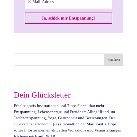
Ja, schick mir Entspannung!
Dein Glücksletter
Erhalte gratis Inspirationen und Tipps für spürbar mehr
Entspannung, Lebensenergie und Freude im Alltag! Rund um
Tiefenentspannung, Yoga, Gesundheit und Beziehungen. Der
Glücksletter erscheint 1(-2) x monatlich per Mail. Gratis Tipps
sowie Infos zu meinen aktuellen Workshops und Veranstaltungen!
Ich freue mich auf DICH!