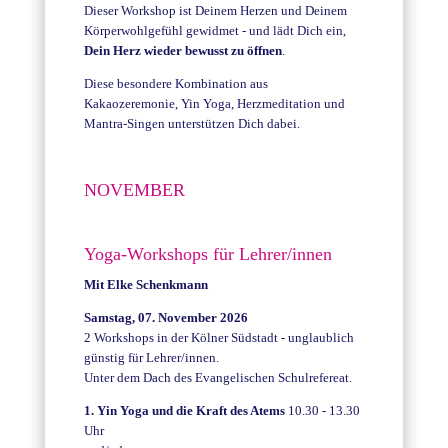
Dieser Workshop ist Deinem Herzen und Deinem
Körperwohlgefühl gewidmet - und lädt Dich ein,
Dein Herz wieder bewusst zu öffnen
.
Diese besondere Kombination aus
Kakaozeremonie, Yin Yoga, Herzmeditation und
Mantra-Singen unterstützen Dich dabei.
NOVEMBER
Yoga-Workshops für Lehrer/innen
Mit Elke Schenkmann
Samstag, 07. November 2026
2 Workshops in der Kölner Südstadt - unglaublich
günstig für Lehrer/innen.
Unter dem Dach des Evangelischen Schulrefereat.
1. Yin Yoga und die Kraft des Atems
10.30 - 13.30
Uhr