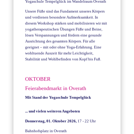
Yogaschule Tempelglück im Wandelraum Overath
Unsere Füße sind das Fundament unseres Körpers
und verdienen besondere Aufmerksamkeit. In
diesem Workshop stärken und mobilisieren wir mit
yogatherapeutischen Übungen Füße und Beine,
lösen Verspannungen und fördern eine gesunde
Ausrichtung des gesamten Körpers. Für alle
geeignet – mit oder ohne Yoga-Erfahrung. Eine
wohltuende Auszeit für mehr Leichtigkeit,
Stabilität und Wohlbefinden von Kopf bis Fuß.
OKTOBER
Feierabendmarkt in Overath
Mit Stand der Yogaschule Tempelglück
... und vielen weiteren Angeboten
Donnerstag, 01. Oktober 2026,
17 - 22 Uhr
Bahnhofsplatz in Overath