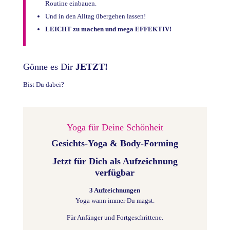
Routine einbauen.
Und in den Alltag übergehen lassen!
LEICHT zu machen und mega EFFEKTIV!
Gönne es Dir
JETZT!
Bist Du dabei?
Yoga für Deine Schönheit
Gesichts-Yoga & Body-Forming
Jetzt für Dich als Aufzeichnung
verfügbar
3 Aufzeichnungen
Yoga wann immer Du magst.
Für Anfänger und Fortgeschrittene.