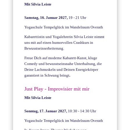
Mit Silvia Leiste
Samstag, 16. Januar 2027,
19 - 21 Uhr
Yogaschule Tempelglück im Wandelraum Overath
Kabarettistin und Yogalehrerin Silvia Leiste nimmt
uns mit auf einen humorvollen Crashkurs in
Bewusstseinserheiterung.
Freue Dich auf moderne Kabarett-Kunst, kluge
Comedy und bewusstseinsnahe Unterhaltung, die
Deine Lachmuskeln und Deinen Energiekörper
garantiert in Schwung bringt
.
Just Play - Improvisier mit mir
Mit Silvia Leiste
Sonntag, 17. Januar 2027,
10:30 - 14:30 Uhr
Yogaschule Tempelglück im Wandelraum Overath