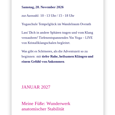
Samstag, 28. November 2026
zur Auswahl: 10 - 13 Uhr / 15 - 18 Uhr
Yogaschule Tempelglück im Wandelraum Overath
Lass' Dich in andere Sphären tragen und vom Klang
verzaubern! Tiefenentspannendes Yin Yoga – LIVE
von Kristallklangschalen begleitet.
Was gibt es Schöneres, als die Adventszeit so zu
beginnen: mit
tiefer Ruhe, heilsamen Klängen und
einem Gefühl von Ankommen
.
JANUAR 2027
Meine Füße: Wunderwerk
anatomischer Stabilität