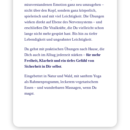
missverstandenen Emotion ganz neu umzugehen –
nicht über den Kopf, sondern ganz körperlich,
spielerisch und mit viel Leichtigkeit. Die Übungen
wirken direkt auf Ebene des Nervensystems – und
erschließen Dir Vitalkräfte, die Du vielleicht schon
lange nicht mehr gespürt hast. Bis hin zu tiefer
Lebendigkeit und ungeahnter Leichtigkeit.
Du gehst mit praktischen Übungen nach Hause, die
Dich auch im Alltag jederzeit stärken –
für mehr
Freiheit, Klarheit und ein tiefes Gefühl von
Sicherheit in Dir selbst
.
Eingebettet in Natur und Wald, mit sanftem Yoga
als Rahmenprogramm, leckerem vegetarischem
Essen – und wunderbaren Massagen, wenn Du
magst.