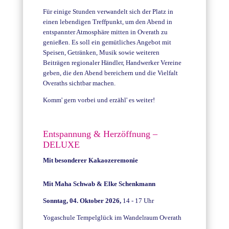
Für einige Stunden verwandelt sich der Platz in
einen lebendigen Treffpunkt, um den Abend in
entspannter Atmosphäre mitten in Overath zu
genießen. Es soll ein gemütliches Angebot mit
Speisen, Getränken, Musik sowie weiteren
Beiträgen regionaler Händler, Handwerker Vereine
geben, die den Abend bereichern und die Vielfalt
Overaths sichtbar machen.
Komm' gern vorbei und erzähl' es weiter!
Entspannung & Herzöffnung –
DELUXE
Mit besonderer Kakaozeremonie
Mit Maha Schwab & Elke Schenkmann
Sonntag, 04. Oktober 2026,
14 - 17 Uhr
Yogaschule Tempelglück im Wandelraum Overath