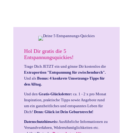
Hol Dir gratis die 5
Entspannungsquickies!
Trage Dich JETZT ein und gönne Dir kostenlos die
Extraportion "Entspannung für zwischendurch".
Und als
Bonus: 4 konkrete Umsetzungs-Tipps für
den Alltag.
Und den
Gratis-Glücksletter:
ca. 1 - 2 x pro Monat
Inspiration, praktische Tipps sowie Angebote rund
um ein ganzheitliches und entspanntes Leben für
Dich!
Denn: Glück ist Dein Geburtstrecht!
Datenschutzhinweis:
Ausführliche Informationen zu
Versandverfahren, Widerrufsmöglichkeiten etc.