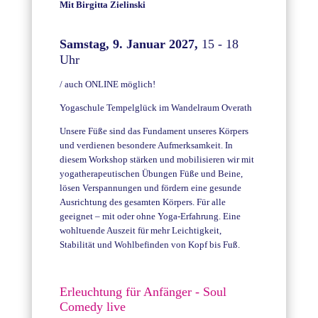
Mit
Birgitta Zielinski
Samstag, 9. Januar 2027,
15 - 18
Uhr
/ auch ONLINE möglich!
Yogaschule Tempelglück im Wandelraum Overath
Unsere Füße sind das Fundament unseres Körpers
und verdienen besondere Aufmerksamkeit. In
diesem Workshop stärken und mobilisieren wir mit
yogatherapeutischen Übungen Füße und Beine,
lösen Verspannungen und fördern eine gesunde
Ausrichtung des gesamten Körpers. Für alle
geeignet – mit oder ohne Yoga-Erfahrung. Eine
wohltuende Auszeit für mehr Leichtigkeit,
Stabilität und Wohlbefinden von Kopf bis Fuß.
Erleuchtung für Anfänger - Soul
Comedy live