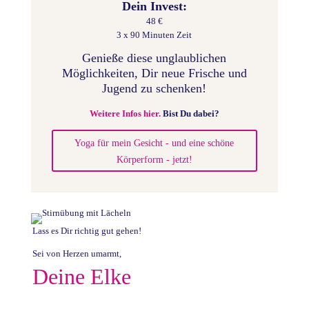
Dein Invest:
48 €
3 x 90 Minuten Zeit
Genieße diese unglaublichen
Möglichkeiten, Dir neue Frische und
Jugend zu schenken!
Weitere Infos hier.
Bist Du dabei?
Yoga für mein Gesicht - und eine schöne
Körperform - jetzt!
Lass es Dir richtig gut gehen!
Sei von Herzen umarmt,
Deine Elke