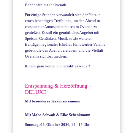
Bahnhofsplatz in Overath
Für einige Stunden verwandelt sich der Platz in
einen lebendigen Treffpunkt, um den Abend in
entspannter Atmosphäre mitten in Overath zu
genießen. Es soll ein gemütliches Angebot mit
Speisen, Getränken, Musik sowie weiteren
Beiträgen regionaler Händler, Handwerker Vereine
geben, die den Abend bereichern und die Vielfalt
Overaths sichtbar machen.
Komm' gern vorbei und erzähl' es weiter!
Entspannung & Herzöffnung –
DELUXE
Mit besonderer Kakaozeremonie
Mit Maha Schwab & Elke Schenkmann
Sonntag, 04. Oktober 2026,
14 - 17 Uhr