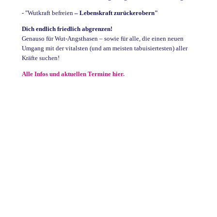
- "Wutkraft befreien
– Lebenskraft zurückerobern"
Dich endlich friedlich abgrenzen!
Genauso für Wut-Angsthasen – sowie für alle, die einen neuen
Umgang mit der vitalsten (und am meisten tabuisiertesten) aller
Kräfte suchen!
Alle Infos und aktuellen Termine hier.