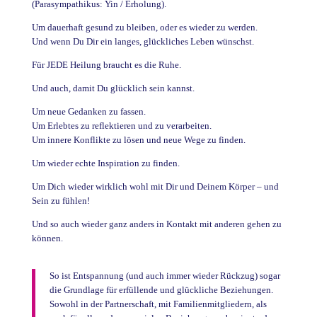
(Parasympathikus: Yin / Erholung).
Um dauerhaft gesund zu bleiben, oder es wieder zu werden.
Und wenn Du Dir ein langes, glückliches Leben wünschst.
Für JEDE Heilung braucht es die Ruhe.
Und auch, damit Du glücklich sein kannst.
Um neue Gedanken zu fassen.
Um Erlebtes zu reflektieren und zu verarbeiten.
Um innere Konflikte zu lösen und neue Wege zu finden.
Um wieder echte Inspiration zu finden.
Um Dich wieder wirklich wohl mit Dir und Deinem Körper – und
Sein zu fühlen!
Und so auch wieder ganz anders in Kontakt mit anderen gehen zu
können.
So ist Entspannung (und auch immer wieder Rückzug) sogar
die Grundlage für erfüllende und glückliche Beziehungen.
Sowohl in der Partnerschaft, mit Familienmitgliedern, als