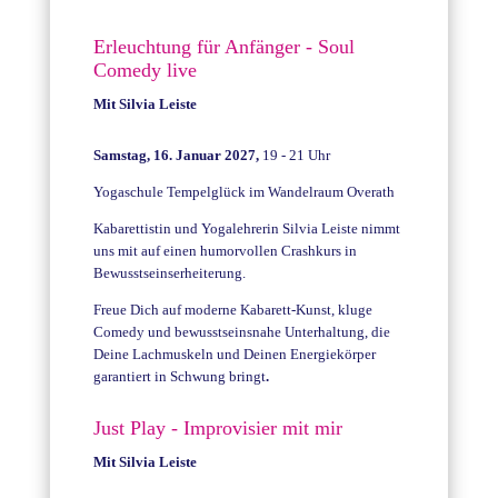
Erleuchtung für Anfänger - Soul
Comedy live
Mit Silvia Leiste
Samstag, 16. Januar 2027,
19 - 21 Uhr
Yogaschule Tempelglück im Wandelraum Overath
Kabarettistin und Yogalehrerin Silvia Leiste nimmt
uns mit auf einen humorvollen Crashkurs in
Bewusstseinserheiterung.
Freue Dich auf moderne Kabarett-Kunst, kluge
Comedy und bewusstseinsnahe Unterhaltung, die
Deine Lachmuskeln und Deinen Energiekörper
garantiert in Schwung bringt
.
Just Play - Improvisier mit mir
Mit Silvia Leiste