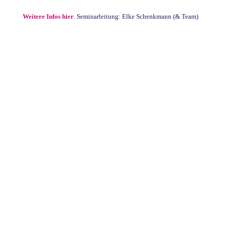
Weitere Infos hier
. Seminarleitung: Elke Schenkmann (& Team)