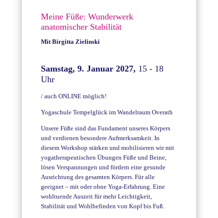
Meine Füße: Wunderwerk
anatomischer Stabilität
Mit
Birgitta Zielinski
Samstag, 9. Januar 2027,
15 - 18
Uhr
/ auch ONLINE möglich!
Yogaschule Tempelglück im Wandelraum Overath
Unsere Füße sind das Fundament unseres Körpers
und verdienen besondere Aufmerksamkeit. In
diesem Workshop stärken und mobilisieren wir mit
yogatherapeutischen Übungen Füße und Beine,
lösen Verspannungen und fördern eine gesunde
Ausrichtung des gesamten Körpers. Für alle
geeignet – mit oder ohne Yoga-Erfahrung. Eine
wohltuende Auszeit für mehr Leichtigkeit,
Stabilität und Wohlbefinden von Kopf bis Fuß.