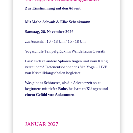
Zur Einstimmung auf den Advent
Mit Maha Schwab & Elke Schenkmann
Samstag, 28. November 2026
zur Auswahl: 10 - 13 Uhr / 15 - 18 Uhr
Yogaschule Tempelglück im Wandelraum Overath
Lass' Dich in andere Sphären tragen und vom Klang
verzaubern! Tiefenentspannendes Yin Yoga – LIVE
von Kristallklangschalen begleitet.
Was gibt es Schöneres, als die Adventszeit so zu
beginnen: mit
tiefer Ruhe, heilsamen Klängen und
einem Gefühl von Ankommen
.
JANUAR 2027