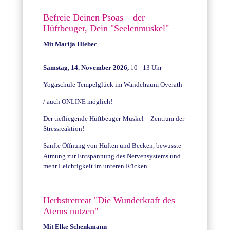
Befreie Deinen Psoas – der
Hüftbeuger, Dein "Seelenmuskel"
Mit Marija Hlebec
Samstag, 14. November 2026,
10 - 13 Uhr
Yogaschule Tempelglück im Wandelraum Overath
/ auch ONLINE möglich!
Der tiefliegende Hüftbeuger-Muskel – Zentrum der
Stressreaktion!
Sanfte Öffnung von Hüften und Becken, bewusste
Atmung zur Entspannung des Nervensystems und
mehr Leichtigkeit im unteren Rücken.
Herbstretreat "Die Wunderkraft des
Atems nutzen"
Mit Elke Schenkmann