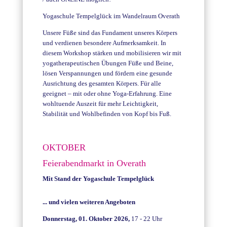
Yogaschule Tempelglück im Wandelraum Overath
Unsere Füße sind das Fundament unseres Körpers
und verdienen besondere Aufmerksamkeit. In
diesem Workshop stärken und mobilisieren wir mit
yogatherapeutischen Übungen Füße und Beine,
lösen Verspannungen und fördern eine gesunde
Ausrichtung des gesamten Körpers. Für alle
geeignet – mit oder ohne Yoga-Erfahrung. Eine
wohltuende Auszeit für mehr Leichtigkeit,
Stabilität und Wohlbefinden von Kopf bis Fuß.
OKTOBER
Feierabendmarkt in Overath
Mit Stand der Yogaschule Tempelglück
... und vielen weiteren Angeboten
Donnerstag, 01. Oktober 2026,
17 - 22 Uhr