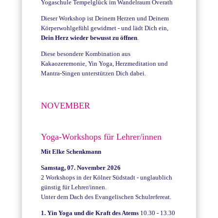
Yogaschule Tempelglück im Wandelraum Overath
Dieser Workshop ist Deinem Herzen und Deinem
Körperwohlgefühl gewidmet - und lädt Dich ein,
Dein Herz wieder bewusst zu öffnen
.
Diese besondere Kombination aus
Kakaozeremonie, Yin Yoga, Herzmeditation und
Mantra-Singen unterstützen Dich dabei.
NOVEMBER
Yoga-Workshops für Lehrer/innen
Mit Elke Schenkmann
Samstag, 07. November 2026
2 Workshops in der Kölner Südstadt - unglaublich
günstig für Lehrer/innen.
Unter dem Dach des Evangelischen Schulrefereat.
1. Yin Yoga und die Kraft des Atems
10.30 - 13.30