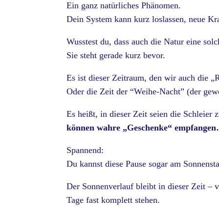
Ein ganz natürliches Phänomen.
Dein System kann kurz loslassen, neue Kra
Wusstest du, dass auch die Natur eine so
Sie steht gerade kurz bevor.
Es ist dieser Zeitraum, den wir auch die 
Oder die Zeit der “Weihe-Nacht” (der gew
Es heißt, in dieser Zeit seien die Schleier
können wahre „Geschenke“ empfange
Spannend:
Du kannst diese Pause sogar am Sonnenst
Der Sonnenverlauf bleibt in dieser Zeit – 
Tage fast komplett stehen.