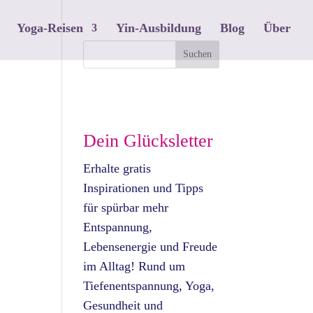
Yoga-Reisen
Yin-Ausbildung
Blog
Über
Dein Glücksletter
Erhalte gratis
Inspirationen und Tipps
für spürbar mehr
Entspannung,
Lebensenergie und Freude
im Alltag! Rund um
Tiefenentspannung, Yoga,
Gesundheit und