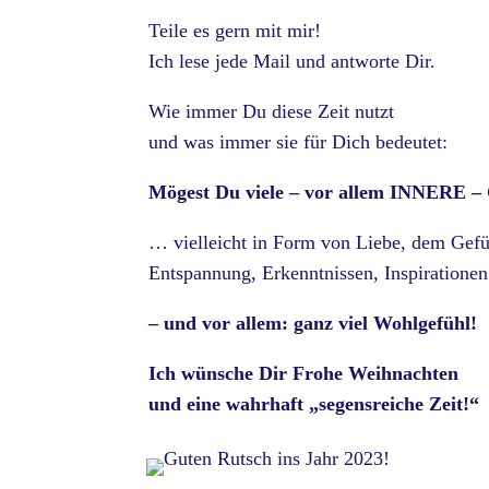
Teile es gern mit mir!
Ich lese jede Mail und antworte Dir.
Wie immer Du diese Zeit nutzt
und was immer sie für Dich bedeutet:
Mögest Du viele – vor allem INNERE –
… vielleicht in Form von Liebe, dem Gefüh
Entspannung, Erkenntnissen, Inspiratione
– und vor allem: ganz viel Wohlgefühl!
Ich wünsche Dir Frohe Weihnachten
und eine wahrhaft „segensreiche Zeit!“