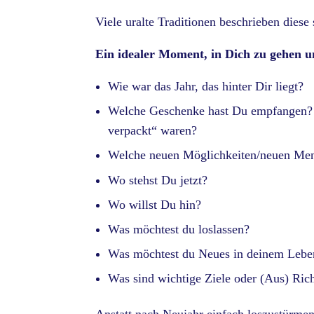
Viele uralte Traditionen beschrieben diese 
Ein idealer Moment, in Dich zu gehen u
Wie war das Jahr, das hinter Dir liegt?
Welche Geschenke hast Du empfangen? W
verpackt“ waren?
Welche neuen Möglichkeiten/neuen Me
Wo stehst Du jetzt?
Wo willst Du hin?
Was möchtest du loslassen?
Was möchtest du Neues in deinem Lebe
Was sind wichtige Ziele oder (Aus) Ric