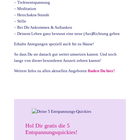
– Tiefenentspannung
– Meditation
– Herzchakra-Stunde
– Stille
– Bei Dir Ankommen & Auftanken
– Deinem Leben ganz bewusst eine neue (Aus)Richtung geben
Erhalte Anregungen speziell auch für zu Hause!
So dass Du sie danach gut weiter umsetzen kannst. Und noch
lange von dieser besonderen Auszeit zehren kannst!
Weitere Infos zu allen aktuellen Angeboten
findest Du hier!
Hol Dir gratis die 5
Entspannungsquickies!