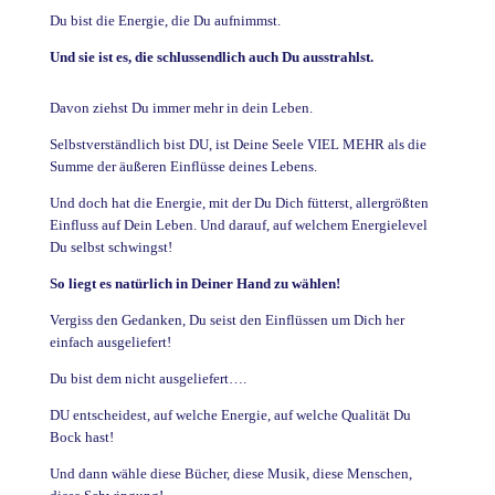
Du bist die Energie, die Du aufnimmst.
Und sie ist es, die schlussendlich auch Du ausstrahlst.
Davon ziehst Du immer mehr in dein Leben.
Selbstverständlich bist DU, ist Deine Seele VIEL MEHR als die
Summe der äußeren Einflüsse deines Lebens.
Und doch hat die Energie, mit der Du Dich fütterst, allergrößten
Einfluss auf Dein Leben. Und darauf, auf welchem Energielevel
Du selbst schwingst!
So liegt es natürlich in Deiner Hand zu wählen!
Vergiss den Gedanken, Du seist den Einflüssen um Dich her
einfach ausgeliefert!
Du bist dem nicht ausgeliefert….
DU entscheidest, auf welche Energie, auf welche Qualität Du
Bock hast!
Und dann wähle diese Bücher, diese Musik, diese Menschen,