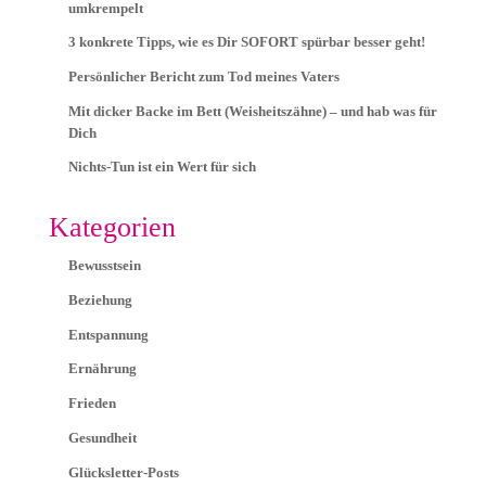
umkrempelt
3 konkrete Tipps, wie es Dir SOFORT spürbar besser geht!
Persönlicher Bericht zum Tod meines Vaters
Mit dicker Backe im Bett (Weisheitszähne) – und hab was für
Dich
Nichts-Tun ist ein Wert für sich
Kategorien
Bewusstsein
Beziehung
Entspannung
Ernährung
Frieden
Gesundheit
Glücksletter-Posts