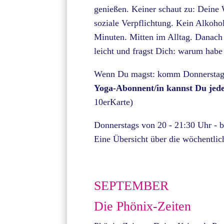
genießen. Keiner schaut zu: Deine 
soziale Verpflichtung. Kein Alkoh
Minuten. Mitten im Alltag. Danach 
leicht und fragst Dich: warum habe
Wenn Du magst: komm Donnerstag 
Yoga-Abonnent/in kannst Du jede
10erKarte)
Donnerstags von 20 - 21:30 Uhr - 
Eine Übersicht über die wöchentl
SEPTEMBER
Die Phönix-Zeiten