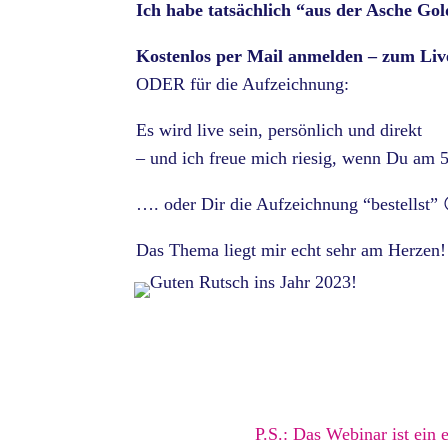
Ich habe tatsächlich “aus der Asche G
Kostenlos per Mail anmelden – zum Liv
ODER für die Aufzeichnung:
Es wird live sein, persönlich und direkt
– und ich freue mich riesig, wenn Du am 5.
…. oder Dir die Aufzeichnung “bestellst” 
Das Thema liegt mir echt sehr am Herzen
P.S.: Das Webinar ist ein e