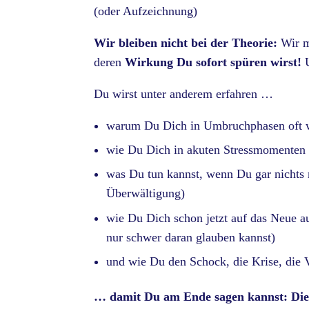
(oder Aufzeichnung)
Wir bleiben nicht bei der Theorie:
Wir m
deren
Wirkung Du sofort spüren wirst!
Du wirst unter anderem erfahren …
warum Du Dich in Umbruchphasen oft w
wie Du Dich in akuten Stressmomenten 
was Du tun kannst, wenn Du gar nichts m
Überwältigung)
wie Du Dich schon jetzt auf das Neue au
nur schwer daran glauben kannst)
und wie Du den Schock, die Krise, die 
… damit Du am Ende sagen kannst: Dies