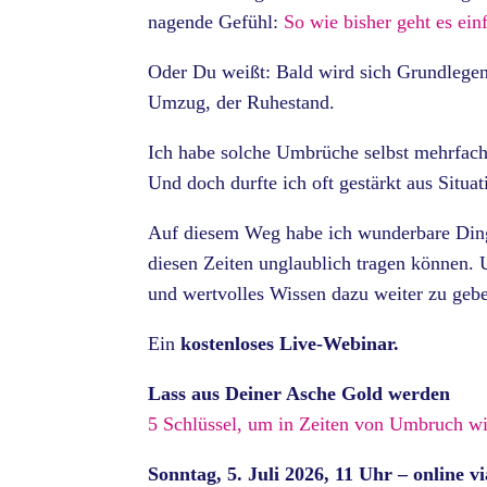
nagende Gefühl:
So wie bisher geht es ein
Oder Du weißt: Bald wird sich Grundlegen
Umzug, der Ruhestand.
Ich habe solche Umbrüche selbst mehrfach
Und doch durfte ich oft gestärkt aus Situa
Auf diesem Weg habe ich wunderbare Ding
diesen Zeiten unglaublich tragen können. 
und wertvolles Wissen dazu weiter zu gebe
Ein
kostenloses Live-Webinar.
Lass aus Deiner Asche Gold werden
5 Schlüssel, um in Zeiten von Umbruch wi
Sonntag, 5. Juli 2026, 11 Uhr – online 