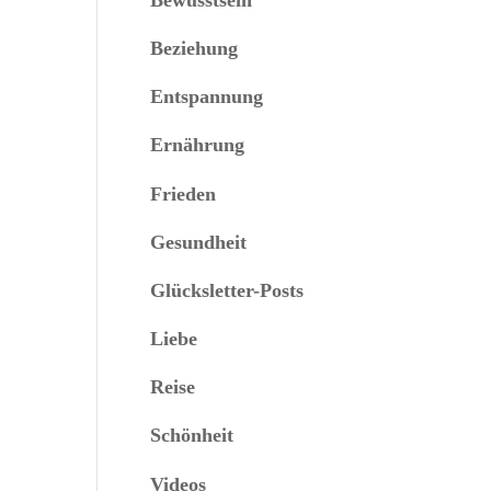
Beziehung
Entspannung
Ernährung
Frieden
Gesundheit
Glücksletter-Posts
Liebe
Reise
Schönheit
Videos