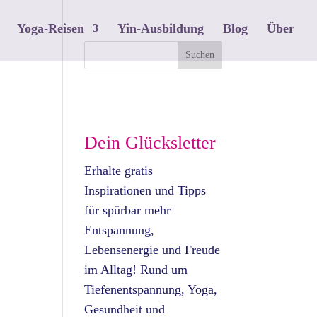
Yoga-Reisen
Yin-Ausbildung
Blog
Über
Dein Glücksletter
Erhalte gratis
Inspirationen und Tipps
für spürbar mehr
Entspannung,
Lebensenergie und Freude
im Alltag! Rund um
Tiefenentspannung, Yoga,
Gesundheit und