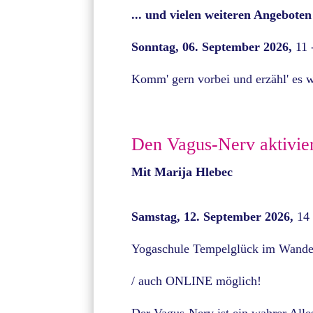
... und vielen weiteren Angeboten
Sonntag, 06. September 2026,
11 
Komm' gern vorbei und erzähl' es w
Den Vagus-Nerv aktivie
Mit Marija Hlebec
Samstag, 12. September 2026,
14 
Yogaschule Tempelglück im Wande
/ auch ONLINE möglich!