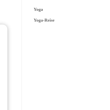
Yoga
Yoga-Reise