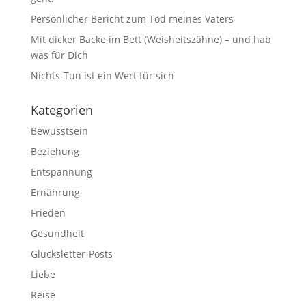
Persönlicher Bericht zum Tod meines Vaters
Mit dicker Backe im Bett (Weisheitszähne) – und hab
was für Dich
Nichts-Tun ist ein Wert für sich
Kategorien
Bewusstsein
Beziehung
Entspannung
Ernährung
Frieden
Gesundheit
Glücksletter-Posts
Liebe
Reise