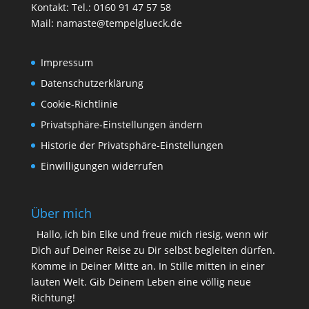
Kontakt: Tel.: 0160 91 47 57 58
Mail:
namaste@tempelglueck.de
Impressum
Datenschutzerklärung
Cookie-Richtlinie
Privatsphäre-Einstellungen ändern
Historie der Privatsphäre-Einstellungen
Einwilligungen widerrufen
Über mich
Hallo, ich bin Elke und freue mich riesig, wenn wir
Dich auf Deiner Reise zu Dir selbst begleiten dürfen.
Komme in Deiner Mitte an. In Stille mitten in einer
lauten Welt. Gib Deinem Leben eine völlig neue
Richtung!