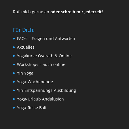
Ruf’ mich gerne an
oder schreib mir jederzeit!
Für Dich:
FAQ’s – Fragen und Antworten
Aktuelles
Yogakurse Overath & Online
Workshops – auch online
Yin Yoga
Yoga-Wochenende
Yin-Entspannungs-Ausbildung
Yoga-Urlaub Andalusien
Yoga-Reise Bali