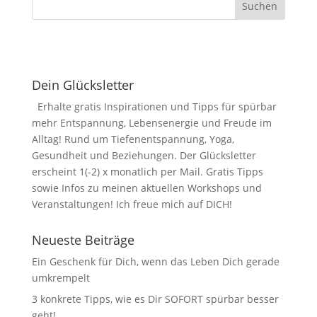
Dein Glücksletter
Erhalte gratis Inspirationen und Tipps für spürbar
mehr Entspannung, Lebensenergie und Freude im
Alltag! Rund um Tiefenentspannung, Yoga,
Gesundheit und Beziehungen. Der Glücksletter
erscheint 1(-2) x monatlich per Mail. Gratis Tipps
sowie Infos zu meinen aktuellen Workshops und
Veranstaltungen! Ich freue mich auf DICH!
Neueste Beiträge
Ein Geschenk für Dich, wenn das Leben Dich gerade
umkrempelt
3 konkrete Tipps, wie es Dir SOFORT spürbar besser
geht!