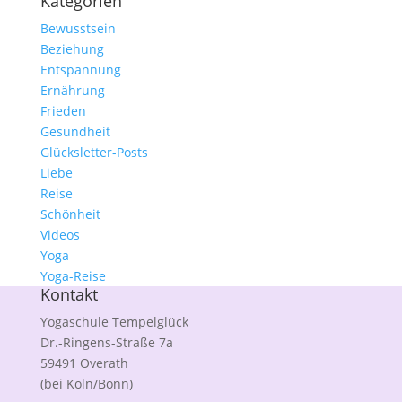
Kategorien
Bewusstsein
Beziehung
Entspannung
Ernährung
Frieden
Gesundheit
Glücksletter-Posts
Liebe
Reise
Schönheit
Videos
Yoga
Yoga-Reise
Kontakt
Yogaschule Tempelglück
Dr.-Ringens-Straße 7a
59491 Overath
(bei Köln/Bonn)