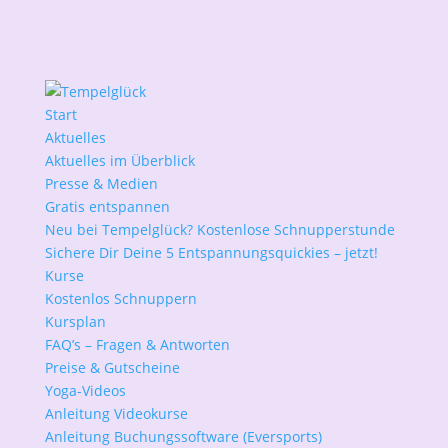
Start
Aktuelles
Aktuelles im Überblick
Presse & Medien
Gratis entspannen
Neu bei Tempelglück? Kostenlose Schnupperstunde
Sichere Dir Deine 5 Entspannungsquickies – jetzt!
Kurse
Kostenlos Schnuppern
Kursplan
FAQ’s – Fragen & Antworten
Preise & Gutscheine
Yoga-Videos
Anleitung Videokurse
Anleitung Buchungssoftware (Eversports)