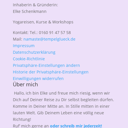
Inhaberin & Gründerin:
Elke Schenkmann
Yogareisen, Kurse & Workshops
Kontakt: Tel.: 0160 91 47 57 58
Mail:
namaste@tempelglueck.de
Impressum
Datenschutzerklärung
Cookie-Richtlinie
Privatsphäre-Einstellungen ändern
Historie der Privatsphäre-Einstellungen
Einwilligungen widerrufen
Über mich
Hallo, ich bin Elke und freue mich riesig, wenn wir
Dich auf Deiner Reise zu Dir selbst begleiten dürfen.
Komme in Deiner Mitte an. In Stille mitten in einer
lauten Welt. Gib Deinem Leben eine völlig neue
Richtung!
Ruf’ mich gerne an
oder schreib mir jederzeit!