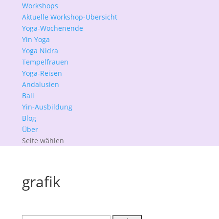
Workshops
Aktuelle Workshop-Übersicht
Yoga-Wochenende
Yin Yoga
Yoga Nidra
Tempelfrauen
Yoga-Reisen
Andalusien
Bali
Yin-Ausbildung
Blog
Über
Seite wählen
grafik