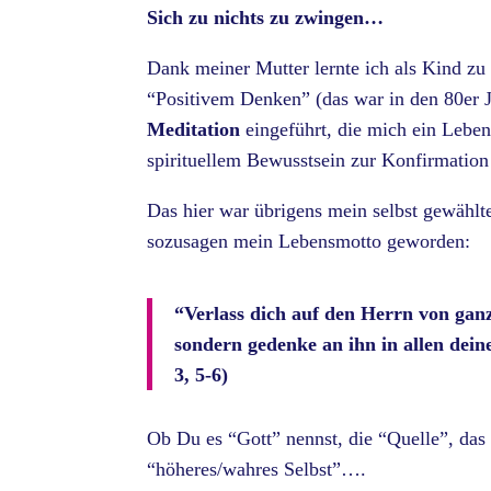
Sich zu nichts zu zwingen…
Dank meiner Mutter lernte ich als Kind zu
“Positivem Denken” (das war in den 80er J
Meditation
eingeführt, die mich ein Leben
spirituellem Bewusstsein zur Konfirmation 
Das hier war übrigens mein selbst gewählte
sozusagen mein Lebensmotto geworden:
“Verlass dich auf den Herrn von ganz
sondern gedenke an ihn in allen dein
3, 5-6)
Ob Du es “Gott” nennst, die “Quelle”, das
“höheres/wahres Selbst”….