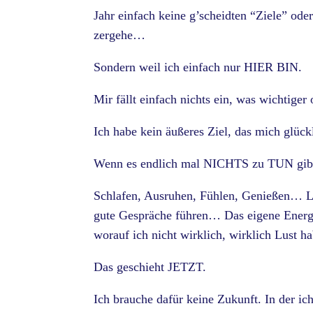
Jahr einfach keine g’scheidten “Ziele” oder
zergehe…
Sondern weil ich einfach nur HIER BIN.
Mir fällt einfach nichts ein, was wichtiger
Ich habe kein äußeres Ziel, das mich glück
Wenn es endlich mal NICHTS zu TUN gi
Schlafen, Ausruhen, Fühlen, Genießen… Les
gute Gespräche führen… Das eigene Energief
worauf ich nicht wirklich, wirklich Lust 
Das geschieht JETZT.
Ich brauche dafür keine Zukunft. In der ic