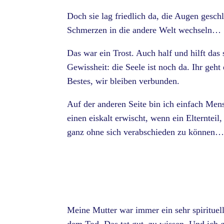
Doch sie lag friedlich da, die Augen geschl
Schmerzen in die andere Welt wechseln…
Das war ein Trost. Auch half und hilft das 
Gewissheit: die Seele ist noch da. Ihr geht 
Bestes, wir bleiben verbunden.
Auf der anderen Seite bin ich einfach Mens
einen eiskalt erwischt, wenn ein Elterntei
ganz ohne sich verabschieden zu können
Meine Mutter war immer ein sehr spirituel