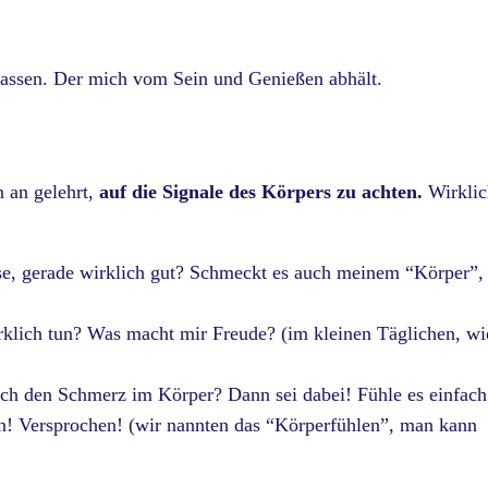
assen. Der mich vom Sein und Genießen abhält.
 an gelehrt,
auf die Signale des Körpers zu achten.
Wirklic
sse, gerade wirklich gut? Schmeckt es auch meinem “Körper”,
klich tun? Was macht mir Freude? (im kleinen Täglichen, wi
ch den Schmerz im Körper? Dann sei dabei! Fühle es einfach
ich! Versprochen! (wir nannten das “Körperfühlen”, man kann