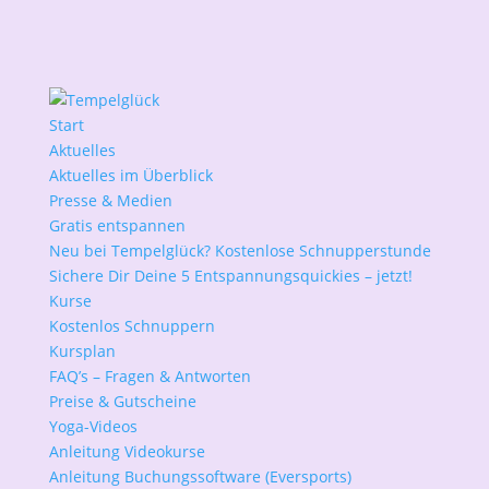
Start
Aktuelles
Aktuelles im Überblick
Presse & Medien
Gratis entspannen
Neu bei Tempelglück? Kostenlose Schnupperstunde
Sichere Dir Deine 5 Entspannungsquickies – jetzt!
Kurse
Kostenlos Schnuppern
Kursplan
FAQ’s – Fragen & Antworten
Preise & Gutscheine
Yoga-Videos
Anleitung Videokurse
Anleitung Buchungssoftware (Eversports)