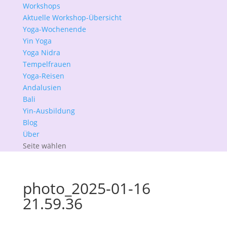
Workshops
Aktuelle Workshop-Übersicht
Yoga-Wochenende
Yin Yoga
Yoga Nidra
Tempelfrauen
Yoga-Reisen
Andalusien
Bali
Yin-Ausbildung
Blog
Über
Seite wählen
photo_2025-01-16
21.59.36