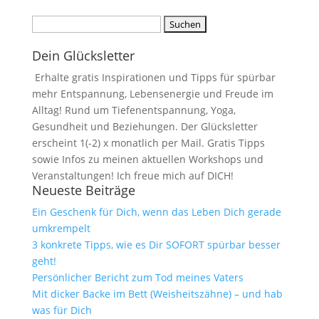
Suchen
nach:
Dein Glücksletter
Erhalte gratis Inspirationen und Tipps für spürbar
mehr Entspannung, Lebensenergie und Freude im
Alltag! Rund um Tiefenentspannung, Yoga,
Gesundheit und Beziehungen. Der Glücksletter
erscheint 1(-2) x monatlich per Mail. Gratis Tipps
sowie Infos zu meinen aktuellen Workshops und
Veranstaltungen! Ich freue mich auf DICH!
Neueste Beiträge
Ein Geschenk für Dich, wenn das Leben Dich gerade
umkrempelt
3 konkrete Tipps, wie es Dir SOFORT spürbar besser
geht!
Persönlicher Bericht zum Tod meines Vaters
Mit dicker Backe im Bett (Weisheitszähne) – und hab
was für Dich