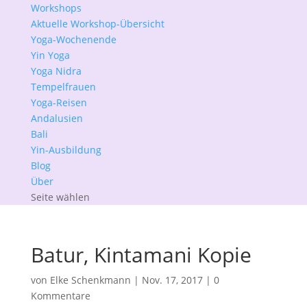
Workshops
Aktuelle Workshop-Übersicht
Yoga-Wochenende
Yin Yoga
Yoga Nidra
Tempelfrauen
Yoga-Reisen
Andalusien
Bali
Yin-Ausbildung
Blog
Über
Seite wählen
Batur, Kintamani Kopie
von
Elke Schenkmann
|
Nov. 17, 2017
|
0
Kommentare