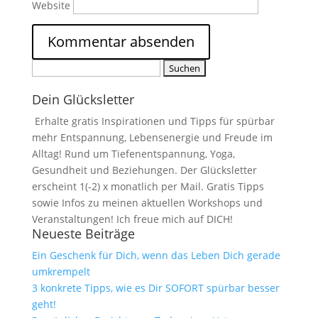
Website
Suchen
nach:
Dein Glücksletter
Erhalte gratis Inspirationen und Tipps für spürbar
mehr Entspannung, Lebensenergie und Freude im
Alltag! Rund um Tiefenentspannung, Yoga,
Gesundheit und Beziehungen. Der Glücksletter
erscheint 1(-2) x monatlich per Mail. Gratis Tipps
sowie Infos zu meinen aktuellen Workshops und
Veranstaltungen! Ich freue mich auf DICH!
Neueste Beiträge
Ein Geschenk für Dich, wenn das Leben Dich gerade
umkrempelt
3 konkrete Tipps, wie es Dir SOFORT spürbar besser
geht!