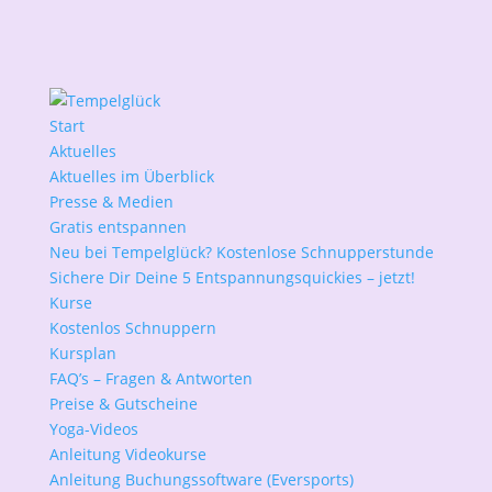
Start
Aktuelles
Aktuelles im Überblick
Presse & Medien
Gratis entspannen
Neu bei Tempelglück? Kostenlose Schnupperstunde
Sichere Dir Deine 5 Entspannungsquickies – jetzt!
Kurse
Kostenlos Schnuppern
Kursplan
FAQ’s – Fragen & Antworten
Preise & Gutscheine
Yoga-Videos
Anleitung Videokurse
Anleitung Buchungssoftware (Eversports)