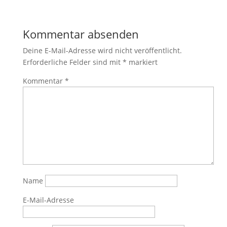
Kommentar absenden
Deine E-Mail-Adresse wird nicht veröffentlicht.
Erforderliche Felder sind mit
*
markiert
Kommentar
*
Name
E-Mail-Adresse