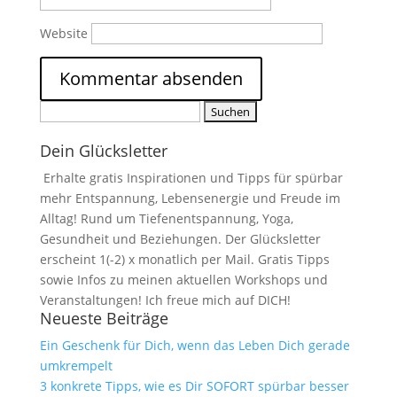
Website
Suchen
nach:
Dein Glücksletter
Erhalte gratis Inspirationen und Tipps für spürbar
mehr Entspannung, Lebensenergie und Freude im
Alltag! Rund um Tiefenentspannung, Yoga,
Gesundheit und Beziehungen. Der Glücksletter
erscheint 1(-2) x monatlich per Mail. Gratis Tipps
sowie Infos zu meinen aktuellen Workshops und
Veranstaltungen! Ich freue mich auf DICH!
Neueste Beiträge
Ein Geschenk für Dich, wenn das Leben Dich gerade
umkrempelt
3 konkrete Tipps, wie es Dir SOFORT spürbar besser