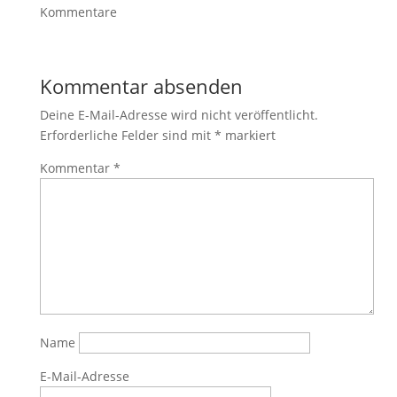
Kommentare
Kommentar absenden
Deine E-Mail-Adresse wird nicht veröffentlicht.
Erforderliche Felder sind mit
*
markiert
Kommentar
*
Name
E-Mail-Adresse