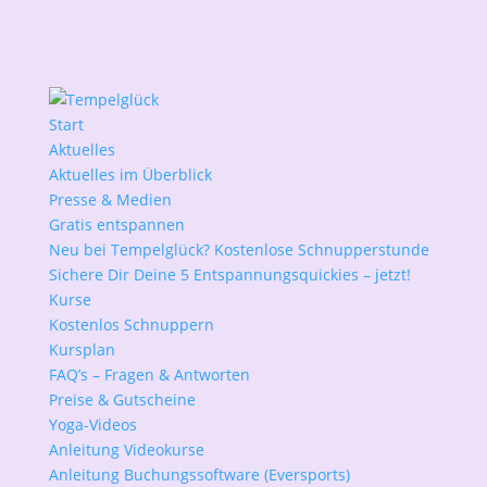
Start
Aktuelles
Aktuelles im Überblick
Presse & Medien
Gratis entspannen
Neu bei Tempelglück? Kostenlose Schnupperstunde
Sichere Dir Deine 5 Entspannungsquickies – jetzt!
Kurse
Kostenlos Schnuppern
Kursplan
FAQ’s – Fragen & Antworten
Preise & Gutscheine
Yoga-Videos
Anleitung Videokurse
Anleitung Buchungssoftware (Eversports)