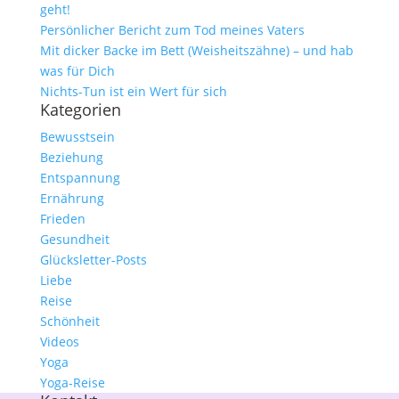
geht!
Persönlicher Bericht zum Tod meines Vaters
Mit dicker Backe im Bett (Weisheitszähne) – und hab
was für Dich
Nichts-Tun ist ein Wert für sich
Kategorien
Bewusstsein
Beziehung
Entspannung
Ernährung
Frieden
Gesundheit
Glücksletter-Posts
Liebe
Reise
Schönheit
Videos
Yoga
Yoga-Reise