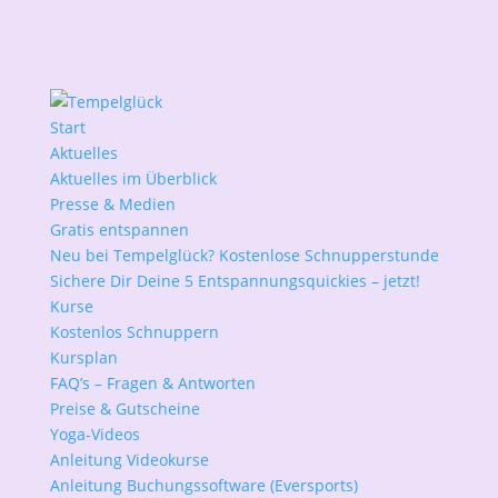
Start
Aktuelles
Aktuelles im Überblick
Presse & Medien
Gratis entspannen
Neu bei Tempelglück? Kostenlose Schnupperstunde
Sichere Dir Deine 5 Entspannungsquickies – jetzt!
Kurse
Kostenlos Schnuppern
Kursplan
FAQ’s – Fragen & Antworten
Preise & Gutscheine
Yoga-Videos
Anleitung Videokurse
Anleitung Buchungssoftware (Eversports)