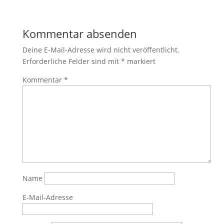
Kommentar absenden
Deine E-Mail-Adresse wird nicht veröffentlicht.
Erforderliche Felder sind mit
*
markiert
Kommentar
*
Name
E-Mail-Adresse