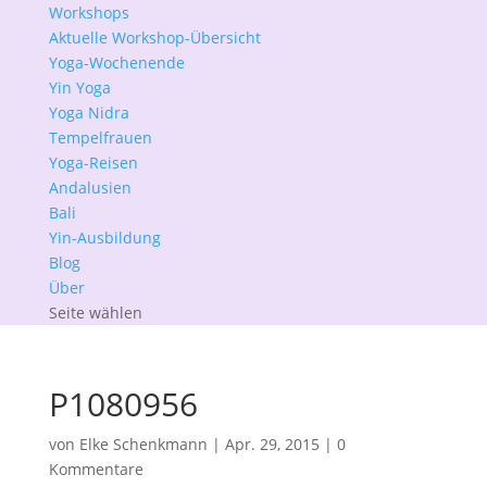
Workshops
Aktuelle Workshop-Übersicht
Yoga-Wochenende
Yin Yoga
Yoga Nidra
Tempelfrauen
Yoga-Reisen
Andalusien
Bali
Yin-Ausbildung
Blog
Über
Seite wählen
P1080956
von
Elke Schenkmann
|
Apr. 29, 2015
|
0
Kommentare