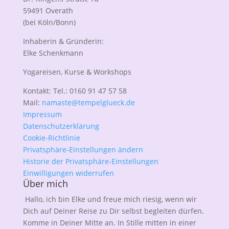
59491 Overath
(bei Köln/Bonn)
Inhaberin & Gründerin:
Elke Schenkmann
Yogareisen, Kurse & Workshops
Kontakt: Tel.: 0160 91 47 57 58
Mail:
namaste@tempelglueck.de
Impressum
Datenschutzerklärung
Cookie-Richtlinie
Privatsphäre-Einstellungen ändern
Historie der Privatsphäre-Einstellungen
Einwilligungen widerrufen
Über mich
Hallo, ich bin Elke und freue mich riesig, wenn wir
Dich auf Deiner Reise zu Dir selbst begleiten dürfen.
Komme in Deiner Mitte an. In Stille mitten in einer