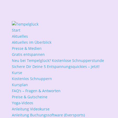
Start
Aktuelles
Aktuelles im Überblick
Presse & Medien
Gratis entspannen
Neu bei Tempelglück? Kostenlose Schnupperstunde
Sichere Dir Deine 5 Entspannungsquickies – jetzt!
Kurse
Kostenlos Schnuppern
Kursplan
FAQ’s – Fragen & Antworten
Preise & Gutscheine
Yoga-Videos
Anleitung Videokurse
Anleitung Buchungssoftware (Eversports)