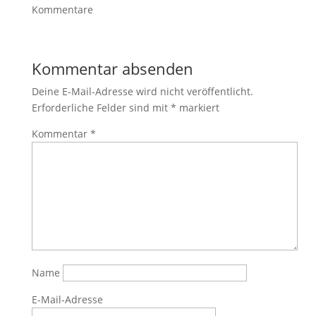
Kommentare
Kommentar absenden
Deine E-Mail-Adresse wird nicht veröffentlicht.
Erforderliche Felder sind mit
*
markiert
Kommentar
*
Name
E-Mail-Adresse