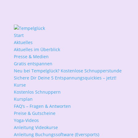
Start
Aktuelles
Aktuelles im Überblick
Presse & Medien
Gratis entspannen
Neu bei Tempelglück? Kostenlose Schnupperstunde
Sichere Dir Deine 5 Entspannungsquickies – jetzt!
Kurse
Kostenlos Schnuppern
Kursplan
FAQ’s – Fragen & Antworten
Preise & Gutscheine
Yoga-Videos
Anleitung Videokurse
Anleitung Buchungssoftware (Eversports)