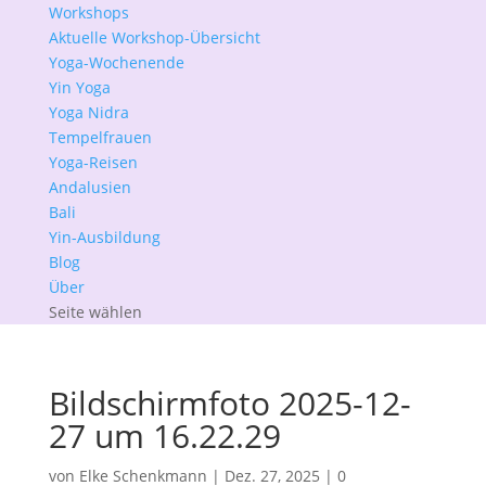
Workshops
Aktuelle Workshop-Übersicht
Yoga-Wochenende
Yin Yoga
Yoga Nidra
Tempelfrauen
Yoga-Reisen
Andalusien
Bali
Yin-Ausbildung
Blog
Über
Seite wählen
Bildschirmfoto 2025-12-
27 um 16.22.29
von
Elke Schenkmann
|
Dez. 27, 2025
|
0