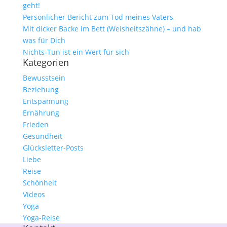
geht!
Persönlicher Bericht zum Tod meines Vaters
Mit dicker Backe im Bett (Weisheitszähne) – und hab
was für Dich
Nichts-Tun ist ein Wert für sich
Kategorien
Bewusstsein
Beziehung
Entspannung
Ernährung
Frieden
Gesundheit
Glücksletter-Posts
Liebe
Reise
Schönheit
Videos
Yoga
Yoga-Reise