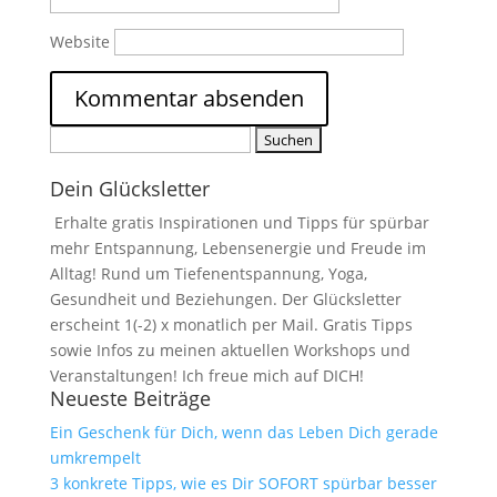
Website
Suchen
nach:
Dein Glücksletter
Erhalte gratis Inspirationen und Tipps für spürbar
mehr Entspannung, Lebensenergie und Freude im
Alltag! Rund um Tiefenentspannung, Yoga,
Gesundheit und Beziehungen. Der Glücksletter
erscheint 1(-2) x monatlich per Mail. Gratis Tipps
sowie Infos zu meinen aktuellen Workshops und
Veranstaltungen! Ich freue mich auf DICH!
Neueste Beiträge
Ein Geschenk für Dich, wenn das Leben Dich gerade
umkrempelt
3 konkrete Tipps, wie es Dir SOFORT spürbar besser