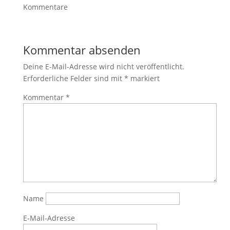
Kommentare
Kommentar absenden
Deine E-Mail-Adresse wird nicht veröffentlicht.
Erforderliche Felder sind mit
*
markiert
Kommentar
*
Name
E-Mail-Adresse