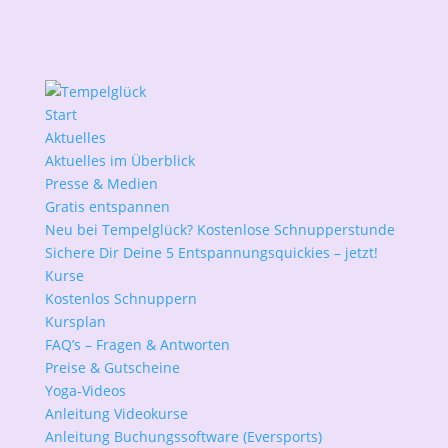
Start
Aktuelles
Aktuelles im Überblick
Presse & Medien
Gratis entspannen
Neu bei Tempelglück? Kostenlose Schnupperstunde
Sichere Dir Deine 5 Entspannungsquickies – jetzt!
Kurse
Kostenlos Schnuppern
Kursplan
FAQ’s – Fragen & Antworten
Preise & Gutscheine
Yoga-Videos
Anleitung Videokurse
Anleitung Buchungssoftware (Eversports)