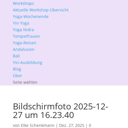
Workshops
Aktuelle Workshop-Übersicht
Yoga-Wochenende
Yin Yoga
Yoga Nidra
Tempelfrauen
Yoga-Reisen
Andalusien
Bali
Yin-Ausbildung
Blog
Über
Seite wählen
Bildschirmfoto 2025-12-
27 um 16.23.40
von
Elke Schenkmann
|
Dez. 27, 2025
|
0