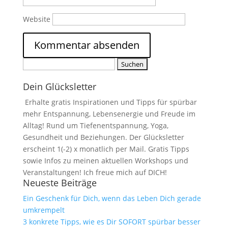
Website
Suchen
nach:
Dein Glücksletter
Erhalte gratis Inspirationen und Tipps für spürbar
mehr Entspannung, Lebensenergie und Freude im
Alltag! Rund um Tiefenentspannung, Yoga,
Gesundheit und Beziehungen. Der Glücksletter
erscheint 1(-2) x monatlich per Mail. Gratis Tipps
sowie Infos zu meinen aktuellen Workshops und
Veranstaltungen! Ich freue mich auf DICH!
Neueste Beiträge
Ein Geschenk für Dich, wenn das Leben Dich gerade
umkrempelt
3 konkrete Tipps, wie es Dir SOFORT spürbar besser