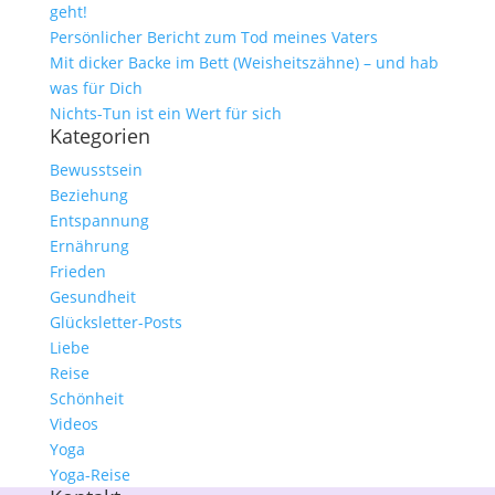
geht!
Persönlicher Bericht zum Tod meines Vaters
Mit dicker Backe im Bett (Weisheitszähne) – und hab
was für Dich
Nichts-Tun ist ein Wert für sich
Kategorien
Bewusstsein
Beziehung
Entspannung
Ernährung
Frieden
Gesundheit
Glücksletter-Posts
Liebe
Reise
Schönheit
Videos
Yoga
Yoga-Reise