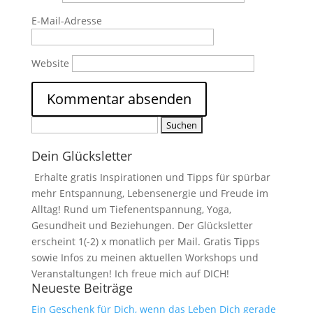
E-Mail-Adresse
Website
Suchen
nach:
Dein Glücksletter
Erhalte gratis Inspirationen und Tipps für spürbar
mehr Entspannung, Lebensenergie und Freude im
Alltag! Rund um Tiefenentspannung, Yoga,
Gesundheit und Beziehungen. Der Glücksletter
erscheint 1(-2) x monatlich per Mail. Gratis Tipps
sowie Infos zu meinen aktuellen Workshops und
Veranstaltungen! Ich freue mich auf DICH!
Neueste Beiträge
Ein Geschenk für Dich, wenn das Leben Dich gerade