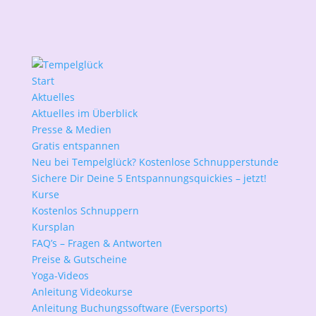
Start
Aktuelles
Aktuelles im Überblick
Presse & Medien
Gratis entspannen
Neu bei Tempelglück? Kostenlose Schnupperstunde
Sichere Dir Deine 5 Entspannungsquickies – jetzt!
Kurse
Kostenlos Schnuppern
Kursplan
FAQ’s – Fragen & Antworten
Preise & Gutscheine
Yoga-Videos
Anleitung Videokurse
Anleitung Buchungssoftware (Eversports)