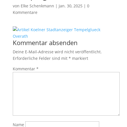
von
Elke Schenkmann
|
Jan. 30, 2025
|
0
Kommentare
Kommentar absenden
Deine E-Mail-Adresse wird nicht veröffentlicht.
Erforderliche Felder sind mit
*
markiert
Kommentar
*
Name