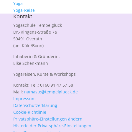
Yoga
Yoga-Reise
Kontakt
Yogaschule Tempelglück
Dr.-Ringens-Straße 7a
59491 Overath
(bei Köln/Bonn)
Inhaberin & Gründerin:
Elke Schenkmann
Yogareisen, Kurse & Workshops
Kontakt: Tel.: 0160 91 47 57 58
Mail:
namaste@tempelglueck.de
Impressum
Datenschutzerklärung
Cookie-Richtlinie
Privatsphäre-Einstellungen ändern
Historie der Privatsphäre-Einstellungen