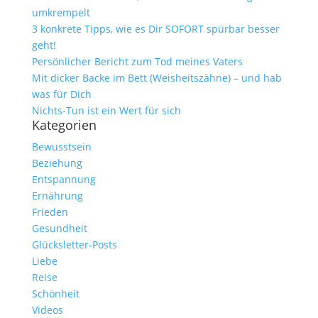
umkrempelt
3 konkrete Tipps, wie es Dir SOFORT spürbar besser
geht!
Persönlicher Bericht zum Tod meines Vaters
Mit dicker Backe im Bett (Weisheitszähne) – und hab
was für Dich
Nichts-Tun ist ein Wert für sich
Kategorien
Bewusstsein
Beziehung
Entspannung
Ernährung
Frieden
Gesundheit
Glücksletter-Posts
Liebe
Reise
Schönheit
Videos