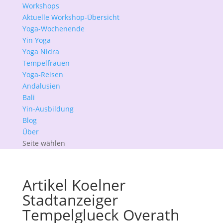
Workshops
Aktuelle Workshop-Übersicht
Yoga-Wochenende
Yin Yoga
Yoga Nidra
Tempelfrauen
Yoga-Reisen
Andalusien
Bali
Yin-Ausbildung
Blog
Über
Seite wählen
Artikel Koelner
Stadtanzeiger
Tempelglueck Overath