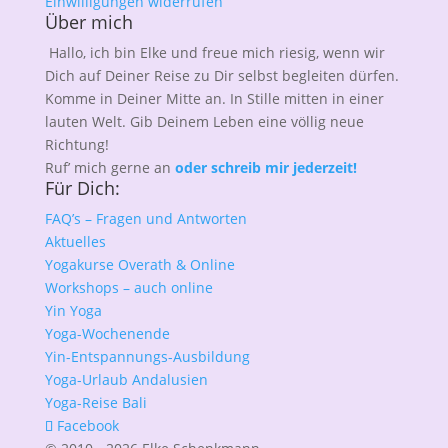
Einwilligungen widerrufen
Über mich
Hallo, ich bin Elke und freue mich riesig, wenn wir
Dich auf Deiner Reise zu Dir selbst begleiten dürfen.
Komme in Deiner Mitte an. In Stille mitten in einer
lauten Welt. Gib Deinem Leben eine völlig neue
Richtung!
Ruf’ mich gerne an
oder schreib mir jederzeit!
Für Dich:
FAQ’s – Fragen und Antworten
Aktuelles
Yogakurse Overath & Online
Workshops – auch online
Yin Yoga
Yoga-Wochenende
Yin-Entspannungs-Ausbildung
Yoga-Urlaub Andalusien
Yoga-Reise Bali
Facebook