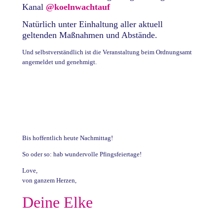
Kanal
@koelnwachtauf
Natürlich unter Einhaltung aller aktuell
geltenden Maßnahmen und Abstände.
Und selbstverständlich ist die Veranstaltung beim Ordnungsamt
angemeldet und genehmigt.
Bis hoffentlich heute Nachmittag!
So oder so: hab wundervolle Pfingsfeiertage!
Love,
von ganzem Herzen,
Deine Elke