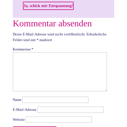
Ja, schick mir Entspannung!
Kommentar absenden
Deine E-Mail-Adresse wird nicht veröffentlicht.
Erforderliche
Felder sind mit
*
markiert
Kommentar
*
Name
E-Mail-Adresse
Website