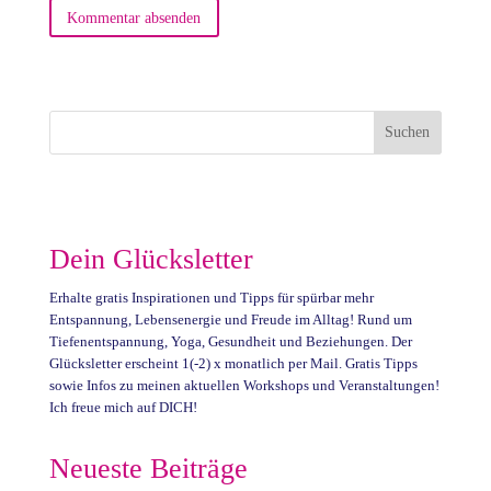
Dein Glücksletter
Erhalte gratis Inspirationen und Tipps für spürbar mehr
Entspannung, Lebensenergie und Freude im Alltag! Rund um
Tiefenentspannung, Yoga, Gesundheit und Beziehungen. Der
Glücksletter erscheint 1(-2) x monatlich per Mail. Gratis Tipps
sowie Infos zu meinen aktuellen Workshops und Veranstaltungen!
Ich freue mich auf DICH!
Neueste Beiträge