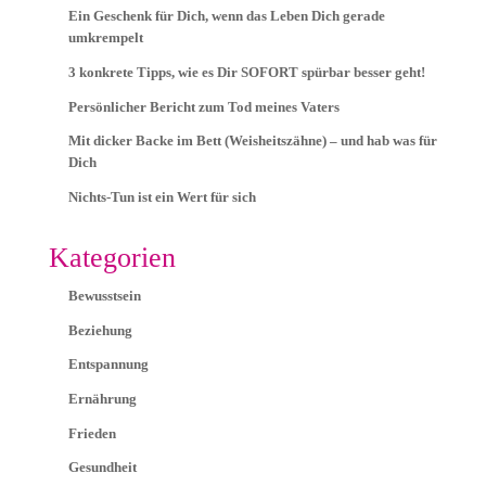
Ein Geschenk für Dich, wenn das Leben Dich gerade
umkrempelt
3 konkrete Tipps, wie es Dir SOFORT spürbar besser geht!
Persönlicher Bericht zum Tod meines Vaters
Mit dicker Backe im Bett (Weisheitszähne) – und hab was für
Dich
Nichts-Tun ist ein Wert für sich
Kategorien
Bewusstsein
Beziehung
Entspannung
Ernährung
Frieden
Gesundheit