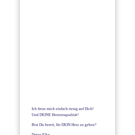
Ich freue mich einfach riesig auf Dich!
Und DEINE Herzensqualität!
Bist Du bereit, für DEIN Herz zu gehen?
Deine Elke