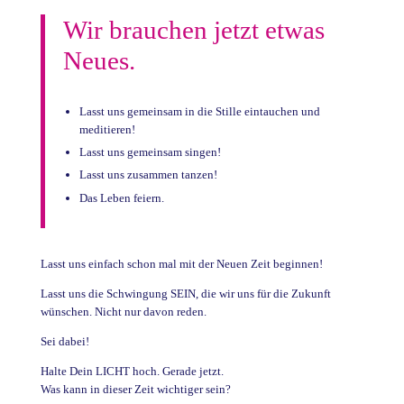
Wir brauchen jetzt etwas
Neues.
Lasst uns gemeinsam in die Stille eintauchen und
meditieren!
Lasst uns gemeinsam singen!
Lasst uns zusammen tanzen!
Das Leben feiern.
Lasst uns einfach schon mal mit der Neuen Zeit beginnen!
Lasst uns die Schwingung SEIN, die wir uns für die Zukunft
wünschen. Nicht nur davon reden.
Sei dabei!
Halte Dein LICHT hoch. Gerade jetzt.
Was kann in dieser Zeit wichtiger sein?