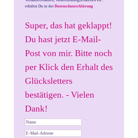
erhältst Du in der
Datenschutzerklärung
Super, das hat geklappt!
Du hast jetzt E-Mail-
Post von mir. Bitte noch
per Klick den Erhalt des
Glücksletters
bestätigen. - Vielen
Dank!