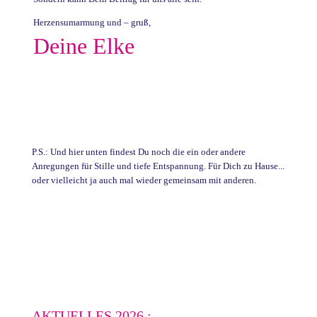
Herzensumarmung und – gruß,
Deine Elke
P.S.: Und hier unten findest Du noch die ein oder andere
Anregungen für Stille und tiefe Entspannung. Für Dich zu Hause...
oder vielleicht ja auch mal wieder gemeinsam mit anderen.
AKTUELLES 2026 :