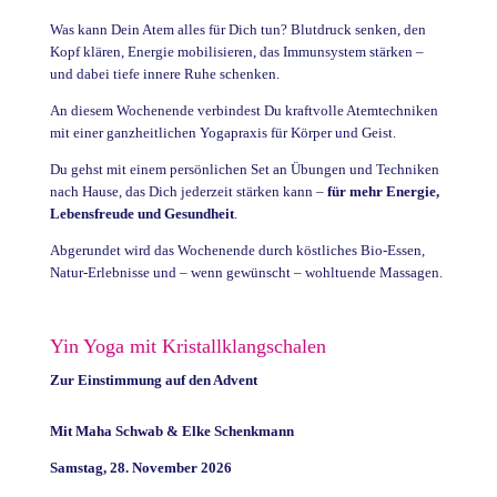
Was kann Dein Atem alles für Dich tun? Blutdruck senken, den
Kopf klären, Energie mobilisieren, das Immunsystem stärken –
und dabei tiefe innere Ruhe schenken.
An diesem Wochenende verbindest Du kraftvolle Atemtechniken
mit einer ganzheitlichen Yogapraxis für Körper und Geist.
Du gehst mit einem persönlichen Set an Übungen und Techniken
nach Hause, das Dich jederzeit stärken kann –
für mehr Energie,
Lebensfreude und Gesundheit
.
Abgerundet wird das Wochenende durch köstliches Bio-Essen,
Natur-Erlebnisse und – wenn gewünscht – wohltuende Massagen.
Yin Yoga mit Kristallklangschalen
Zur Einstimmung auf den Advent
Mit Maha Schwab & Elke Schenkmann
Samstag, 28. November 2026