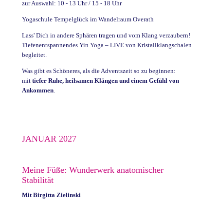
zur Auswahl: 10 - 13 Uhr / 15 - 18 Uhr
Yogaschule Tempelglück im Wandelraum Overath
Lass' Dich in andere Sphären tragen und vom Klang verzaubern!
Tiefenentspannendes Yin Yoga – LIVE von Kristallklangschalen
begleitet.
Was gibt es Schöneres, als die Adventszeit so zu beginnen:
mit
tiefer Ruhe, heilsamen Klängen und einem Gefühl von
Ankommen
.
JANUAR 2027
Meine Füße: Wunderwerk anatomischer
Stabilität
Mit
Birgitta Zielinski