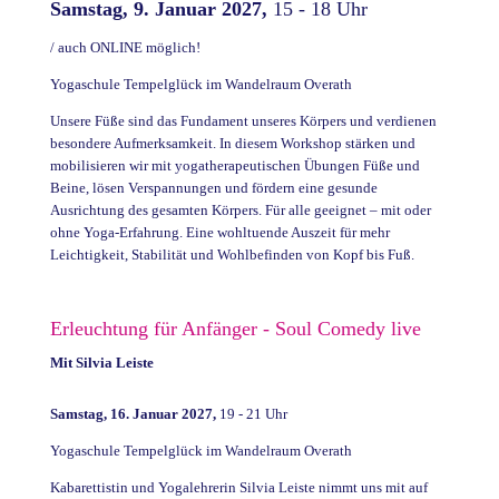
Samstag, 9. Januar 2027,
15 - 18 Uhr
/ auch ONLINE möglich!
Yogaschule Tempelglück im Wandelraum Overath
Unsere Füße sind das Fundament unseres Körpers und verdienen
besondere Aufmerksamkeit. In diesem Workshop stärken und
mobilisieren wir mit yogatherapeutischen Übungen Füße und
Beine, lösen Verspannungen und fördern eine gesunde
Ausrichtung des gesamten Körpers. Für alle geeignet – mit oder
ohne Yoga-Erfahrung. Eine wohltuende Auszeit für mehr
Leichtigkeit, Stabilität und Wohlbefinden von Kopf bis Fuß.
Erleuchtung für Anfänger - Soul Comedy live
Mit Silvia Leiste
Samstag, 16. Januar 2027,
19 - 21 Uhr
Yogaschule Tempelglück im Wandelraum Overath
Kabarettistin und Yogalehrerin Silvia Leiste nimmt uns mit auf