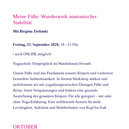
Meine Füße: Wunderwerk anatomischer
Stabilität
Mit
Birgitta Zielinski
Freitag, 25. September 2026,
18 - 21 Uhr
/ auch ONLINE möglich!
Yogaschule Tempelglück im Wandelraum Overath
Unsere Füße sind das Fundament unseres Körpers und verdienen
besondere Aufmerksamkeit. In diesem Workshop stärken und
mobilisieren wir mit yogatherapeutischen Übungen Füße und
Beine, lösen Verspannungen und fördern eine gesunde
Ausrichtung des gesamten Körpers. Für alle geeignet – mit oder
ohne Yoga-Erfahrung. Eine wohltuende Auszeit für mehr
Leichtigkeit, Stabilität und Wohlbefinden von Kopf bis Fuß.
OKTOBER