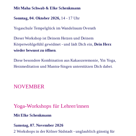
Mit Maha Schwab & Elke Schenkmann
Sonntag, 04. Oktober 2026,
14 - 17 Uhr
Yogaschule Tempelglück im Wandelraum Overath
Dieser Workshop ist Deinem Herzen und Deinem
Körperwohlgefühl gewidmet - und lädt Dich ein,
Dein Herz
wieder bewusst zu öffnen
.
Diese besondere Kombination aus Kakaozeremonie, Yin Yoga,
Herzmeditation und Mantra-Singen unterstützen Dich dabei.
NOVEMBER
Yoga-Workshops für Lehrer/innen
Mit Elke Schenkmann
Samstag, 07. November 2026
2 Workshops in der Kölner Südstadt - unglaublich günstig für