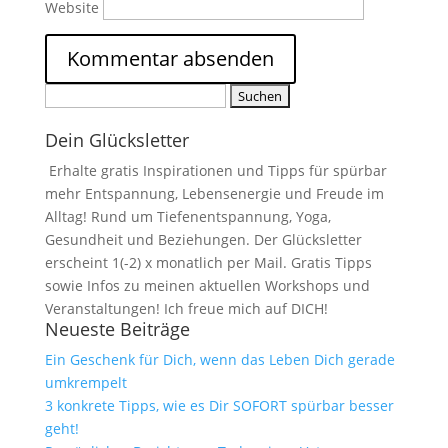
Website
Suchen
nach:
Dein Glücksletter
Erhalte gratis Inspirationen und Tipps für spürbar
mehr Entspannung, Lebensenergie und Freude im
Alltag! Rund um Tiefenentspannung, Yoga,
Gesundheit und Beziehungen. Der Glücksletter
erscheint 1(-2) x monatlich per Mail. Gratis Tipps
sowie Infos zu meinen aktuellen Workshops und
Veranstaltungen! Ich freue mich auf DICH!
Neueste Beiträge
Ein Geschenk für Dich, wenn das Leben Dich gerade
umkrempelt
3 konkrete Tipps, wie es Dir SOFORT spürbar besser
geht!