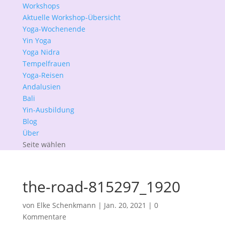
Workshops
Aktuelle Workshop-Übersicht
Yoga-Wochenende
Yin Yoga
Yoga Nidra
Tempelfrauen
Yoga-Reisen
Andalusien
Bali
Yin-Ausbildung
Blog
Über
Seite wählen
the-road-815297_1920
von
Elke Schenkmann
|
Jan. 20, 2021
|
0
Kommentare