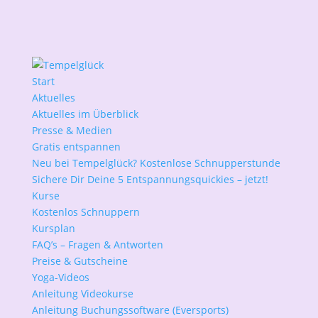
Start
Aktuelles
Aktuelles im Überblick
Presse & Medien
Gratis entspannen
Neu bei Tempelglück? Kostenlose Schnupperstunde
Sichere Dir Deine 5 Entspannungsquickies – jetzt!
Kurse
Kostenlos Schnuppern
Kursplan
FAQ’s – Fragen & Antworten
Preise & Gutscheine
Yoga-Videos
Anleitung Videokurse
Anleitung Buchungssoftware (Eversports)