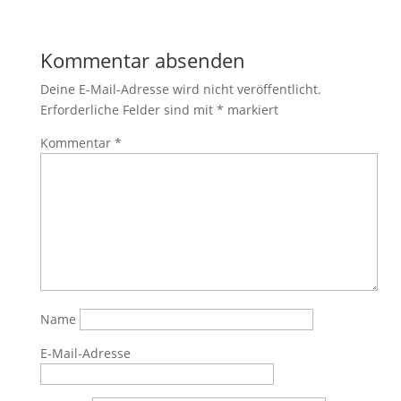
Kommentar absenden
Deine E-Mail-Adresse wird nicht veröffentlicht.
Erforderliche Felder sind mit
*
markiert
Kommentar
*
Name
E-Mail-Adresse