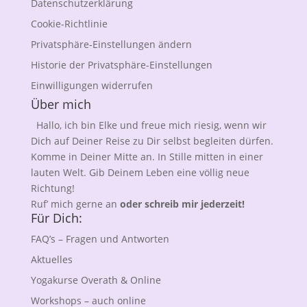
Datenschutzerklärung
Cookie-Richtlinie
Privatsphäre-Einstellungen ändern
Historie der Privatsphäre-Einstellungen
Einwilligungen widerrufen
Über mich
Hallo, ich bin Elke und freue mich riesig, wenn wir
Dich auf Deiner Reise zu Dir selbst begleiten dürfen.
Komme in Deiner Mitte an. In Stille mitten in einer
lauten Welt. Gib Deinem Leben eine völlig neue
Richtung!
Ruf’ mich gerne an
oder schreib mir jederzeit!
Für Dich:
FAQ’s – Fragen und Antworten
Aktuelles
Yogakurse Overath & Online
Workshops – auch online