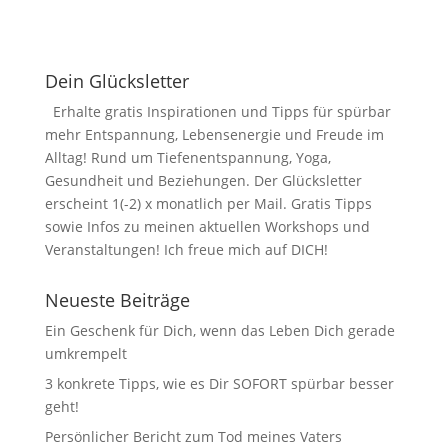
Dein Glücksletter
Erhalte gratis Inspirationen und Tipps für spürbar
mehr Entspannung, Lebensenergie und Freude im
Alltag! Rund um Tiefenentspannung, Yoga,
Gesundheit und Beziehungen. Der Glücksletter
erscheint 1(-2) x monatlich per Mail. Gratis Tipps
sowie Infos zu meinen aktuellen Workshops und
Veranstaltungen! Ich freue mich auf DICH!
Neueste Beiträge
Ein Geschenk für Dich, wenn das Leben Dich gerade
umkrempelt
3 konkrete Tipps, wie es Dir SOFORT spürbar besser
geht!
Persönlicher Bericht zum Tod meines Vaters