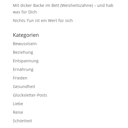
Mit dicker Backe im Bett (Weisheitszähne) – und hab
was für Dich
Nichts-Tun ist ein Wert für sich
Kategorien
Bewusstsein
Beziehung
Entspannung
Ernährung
Frieden
Gesundheit
Glücksletter-Posts
Liebe
Reise
Schönheit