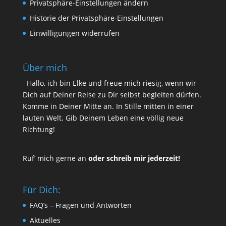
Privatsphäre-Einstellungen ändern
Historie der Privatsphäre-Einstellungen
Einwilligungen widerrufen
Über mich
Hallo, ich bin Elke und freue mich riesig, wenn wir
Dich auf Deiner Reise zu Dir selbst begleiten dürfen.
Komme in Deiner Mitte an. In Stille mitten in einer
lauten Welt. Gib Deinem Leben eine völlig neue
Richtung!
Ruf’ mich gerne an
oder schreib mir jederzeit!
Für Dich:
FAQ’s – Fragen und Antworten
Aktuelles