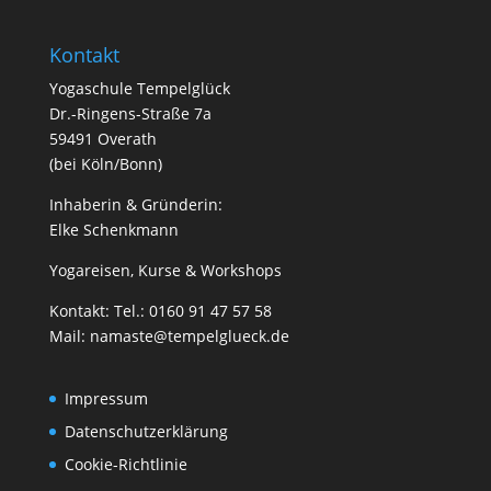
Kontakt
Yogaschule Tempelglück
Dr.-Ringens-Straße 7a
59491 Overath
(bei Köln/Bonn)
Inhaberin & Gründerin:
Elke Schenkmann
Yogareisen, Kurse & Workshops
Kontakt: Tel.: 0160 91 47 57 58
Mail:
namaste@tempelglueck.de
Impressum
Datenschutzerklärung
Cookie-Richtlinie