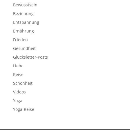
Bewusstsein
Beziehung
Entspannung
Ernährung
Frieden
Gesundheit
Glücksletter-Posts
Liebe
Reise
Schönheit
Videos
Yoga
Yoga-Reise