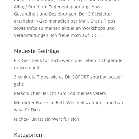
Alltag! Rund um Tiefenentspannung, Yoga,
Gesundheit und Beziehungen. Der Glücksletter
erscheint 1(-2) x monatlich per Mail. Gratis Tipps
sowie Infos zu meinen aktuellen Workshops und
Veranstaltungen! Ich freue mich auf DICH!
Neueste Beiträge
Ein Geschenk für Dich, wenn das Leben Dich gerade
umkrempelt
3 konkrete Tipps, wie es Dir SOFORT spürbar besser
geht!
Persönlicher Bericht zum Tod meines Vaters
Mit dicker Backe im Bett (Weisheitszähne) – und hab
was für Dich
Nichts-Tun ist ein Wert für sich
Kategorien