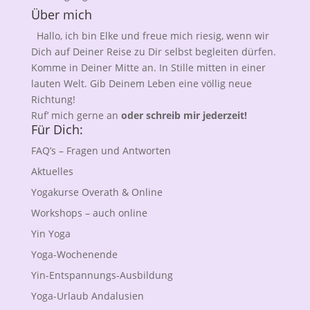
Über mich
Hallo, ich bin Elke und freue mich riesig, wenn wir
Dich auf Deiner Reise zu Dir selbst begleiten dürfen.
Komme in Deiner Mitte an. In Stille mitten in einer
lauten Welt. Gib Deinem Leben eine völlig neue
Richtung!
Ruf’ mich gerne an
oder schreib mir jederzeit!
Für Dich:
FAQ’s – Fragen und Antworten
Aktuelles
Yogakurse Overath & Online
Workshops – auch online
Yin Yoga
Yoga-Wochenende
Yin-Entspannungs-Ausbildung
Yoga-Urlaub Andalusien