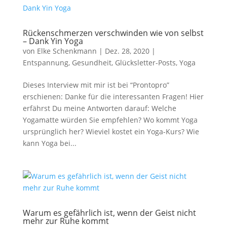
Rückenschmerzen verschwinden wie von selbst
– Dank Yin Yoga
von
Elke Schenkmann
|
Dez. 28, 2020
|
Entspannung
,
Gesundheit
,
Glücksletter-Posts
,
Yoga
Dieses Interview mit mir ist bei “Prontopro”
erschienen: Danke für die interessanten Fragen! Hier
erfährst Du meine Antworten darauf: Welche
Yogamatte würden Sie empfehlen? Wo kommt Yoga
ursprünglich her? Wieviel kostet ein Yoga-Kurs? Wie
kann Yoga bei...
Warum es gefährlich ist, wenn der Geist nicht
mehr zur Ruhe kommt