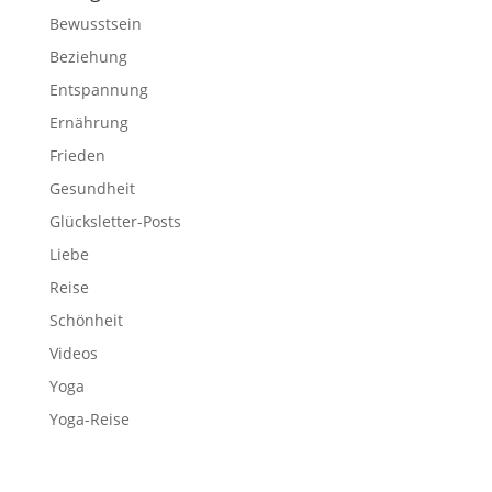
Bewusstsein
Beziehung
Entspannung
Ernährung
Frieden
Gesundheit
Glücksletter-Posts
Liebe
Reise
Schönheit
Videos
Yoga
Yoga-Reise