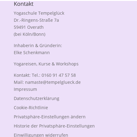
Kontakt
Yogaschule Tempelglück
Dr.-Ringens-Straße 7a
59491 Overath
(bei Köln/Bonn)
Inhaberin & Gründerin:
Elke Schenkmann
Yogareisen, Kurse & Workshops
Kontakt: Tel.: 0160 91 47 57 58
Mail:
namaste@tempelglueck.de
Impressum
Datenschutzerklärung
Cookie-Richtlinie
Privatsphäre-Einstellungen ändern
Historie der Privatsphäre-Einstellungen
Einwilligungen widerrufen