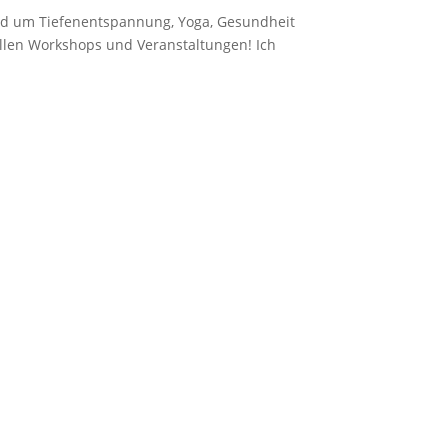
und um Tiefenentspannung, Yoga, Gesundheit
uellen Workshops und Veranstaltungen! Ich