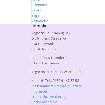
Schönheit
Videos
Yoga
Yoga-Reise
Kontakt
Yogaschule Tempelglück
Dr.-Ringens-Straße 7a
59491 Overath
(bei Köln/Bonn)
Inhaberin & Gründerin:
Elke Schenkmann
Yogareisen, Kurse & Workshops
Kontakt: Tel.: 0160 91 47 57 58
Mail:
namaste@tempelglueck.de
Impressum
Datenschutzerklärung
Cookie-Richtlinie