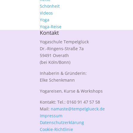
Schönheit
Videos
Yoga
Yoga-Reise
Kontakt
Yogaschule Tempelglück
Dr.-Ringens-Straße 7a
59491 Overath
(bei Köln/Bonn)
Inhaberin & Gründerin:
Elke Schenkmann
Yogareisen, Kurse & Workshops
Kontakt: Tel.: 0160 91 47 57 58
Mail:
namaste@tempelglueck.de
Impressum
Datenschutzerklärung
Cookie-Richtlinie