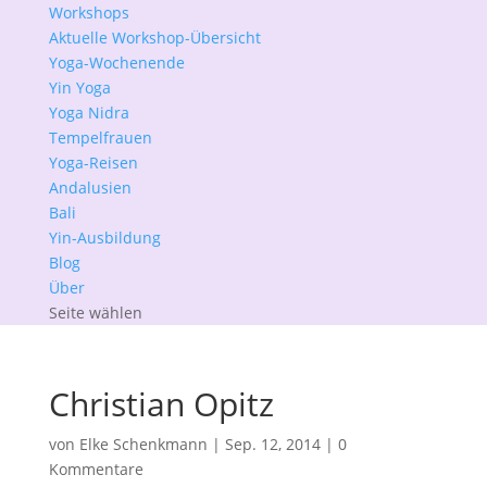
Workshops
Aktuelle Workshop-Übersicht
Yoga-Wochenende
Yin Yoga
Yoga Nidra
Tempelfrauen
Yoga-Reisen
Andalusien
Bali
Yin-Ausbildung
Blog
Über
Seite wählen
Christian Opitz
von
Elke Schenkmann
|
Sep. 12, 2014
|
0
Kommentare