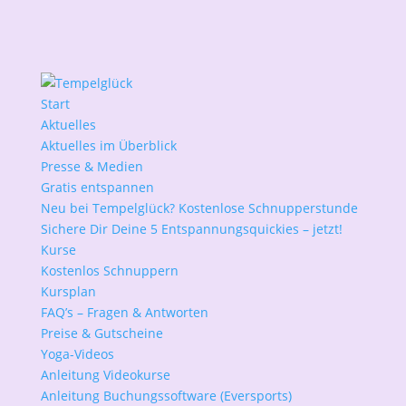
Start
Aktuelles
Aktuelles im Überblick
Presse & Medien
Gratis entspannen
Neu bei Tempelglück? Kostenlose Schnupperstunde
Sichere Dir Deine 5 Entspannungsquickies – jetzt!
Kurse
Kostenlos Schnuppern
Kursplan
FAQ’s – Fragen & Antworten
Preise & Gutscheine
Yoga-Videos
Anleitung Videokurse
Anleitung Buchungssoftware (Eversports)