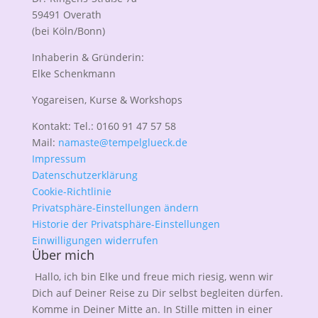
59491 Overath
(bei Köln/Bonn)
Inhaberin & Gründerin:
Elke Schenkmann
Yogareisen, Kurse & Workshops
Kontakt: Tel.: 0160 91 47 57 58
Mail:
namaste@tempelglueck.de
Impressum
Datenschutzerklärung
Cookie-Richtlinie
Privatsphäre-Einstellungen ändern
Historie der Privatsphäre-Einstellungen
Einwilligungen widerrufen
Über mich
Hallo, ich bin Elke und freue mich riesig, wenn wir
Dich auf Deiner Reise zu Dir selbst begleiten dürfen.
Komme in Deiner Mitte an. In Stille mitten in einer