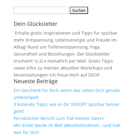
Suchen
nach:
Dein Glücksletter
Erhalte gratis Inspirationen und Tipps für spürbar
mehr Entspannung, Lebensenergie und Freude im
Alltag! Rund um Tiefenentspannung, Yoga,
Gesundheit und Beziehungen. Der Glücksletter
erscheint 1(-2) x monatlich per Mail. Gratis Tipps
sowie Infos zu meinen aktuellen Workshops und
Veranstaltungen! Ich freue mich auf DICH!
Neueste Beiträge
Ein Geschenk für Dich, wenn das Leben Dich gerade
umkrempelt
3 konkrete Tipps, wie es Dir SOFORT spürbar besser
geht!
Persönlicher Bericht zum Tod meines Vaters
Mit dicker Backe im Bett (Weisheitszähne) – und hab
was für Dich