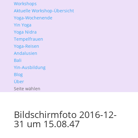
Workshops
Aktuelle Workshop-Übersicht
Yoga-Wochenende
Yin Yoga
Yoga Nidra
Tempelfrauen
Yoga-Reisen
Andalusien
Bali
Yin-Ausbildung
Blog
Über
Seite wählen
Bildschirmfoto 2016-12-
31 um 15.08.47