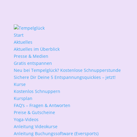
Start
Aktuelles
Aktuelles im Überblick
Presse & Medien
Gratis entspannen
Neu bei Tempelglück? Kostenlose Schnupperstunde
Sichere Dir Deine 5 Entspannungsquickies – jetzt!
Kurse
Kostenlos Schnuppern
Kursplan
FAQ’s – Fragen & Antworten
Preise & Gutscheine
Yoga-Videos
Anleitung Videokurse
Anleitung Buchungssoftware (Eversports)