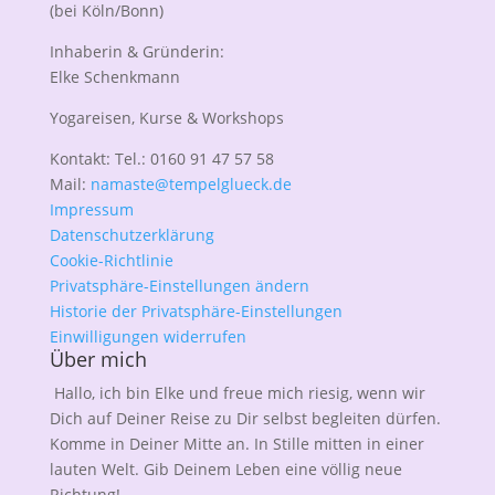
(bei Köln/Bonn)
Inhaberin & Gründerin:
Elke Schenkmann
Yogareisen, Kurse & Workshops
Kontakt: Tel.: 0160 91 47 57 58
Mail:
namaste@tempelglueck.de
Impressum
Datenschutzerklärung
Cookie-Richtlinie
Privatsphäre-Einstellungen ändern
Historie der Privatsphäre-Einstellungen
Einwilligungen widerrufen
Über mich
Hallo, ich bin Elke und freue mich riesig, wenn wir
Dich auf Deiner Reise zu Dir selbst begleiten dürfen.
Komme in Deiner Mitte an. In Stille mitten in einer
lauten Welt. Gib Deinem Leben eine völlig neue
Richtung!