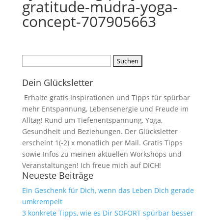
gratitude-mudra-yoga-
concept-707905663
Suchen
nach:
Dein Glücksletter
Erhalte gratis Inspirationen und Tipps für spürbar
mehr Entspannung, Lebensenergie und Freude im
Alltag! Rund um Tiefenentspannung, Yoga,
Gesundheit und Beziehungen. Der Glücksletter
erscheint 1(-2) x monatlich per Mail. Gratis Tipps
sowie Infos zu meinen aktuellen Workshops und
Veranstaltungen! Ich freue mich auf DICH!
Neueste Beiträge
Ein Geschenk für Dich, wenn das Leben Dich gerade
umkrempelt
3 konkrete Tipps, wie es Dir SOFORT spürbar besser