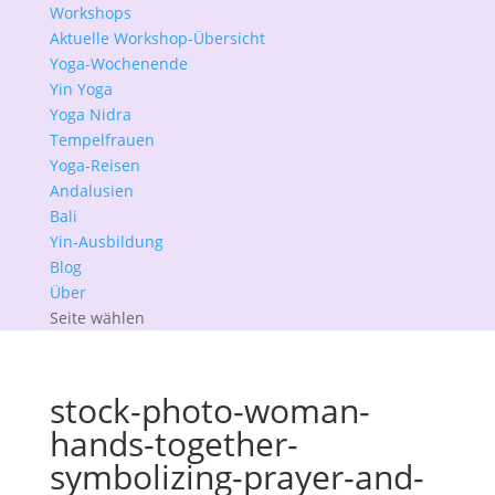
Workshops
Aktuelle Workshop-Übersicht
Yoga-Wochenende
Yin Yoga
Yoga Nidra
Tempelfrauen
Yoga-Reisen
Andalusien
Bali
Yin-Ausbildung
Blog
Über
Seite wählen
stock-photo-woman-
hands-together-
symbolizing-prayer-and-