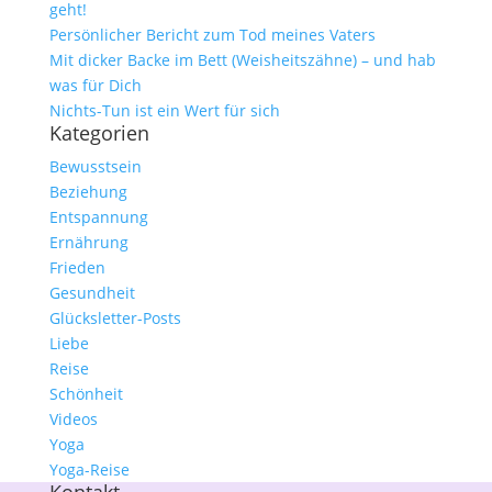
geht!
Persönlicher Bericht zum Tod meines Vaters
Mit dicker Backe im Bett (Weisheitszähne) – und hab
was für Dich
Nichts-Tun ist ein Wert für sich
Kategorien
Bewusstsein
Beziehung
Entspannung
Ernährung
Frieden
Gesundheit
Glücksletter-Posts
Liebe
Reise
Schönheit
Videos
Yoga
Yoga-Reise