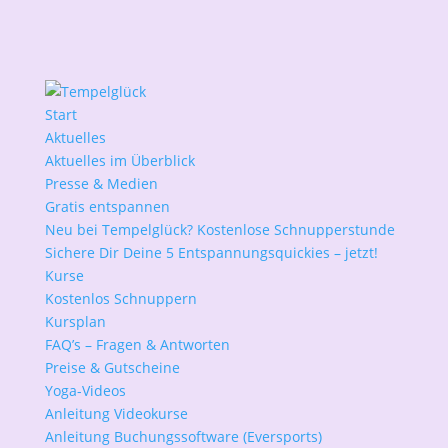
Start
Aktuelles
Aktuelles im Überblick
Presse & Medien
Gratis entspannen
Neu bei Tempelglück? Kostenlose Schnupperstunde
Sichere Dir Deine 5 Entspannungsquickies – jetzt!
Kurse
Kostenlos Schnuppern
Kursplan
FAQ’s – Fragen & Antworten
Preise & Gutscheine
Yoga-Videos
Anleitung Videokurse
Anleitung Buchungssoftware (Eversports)