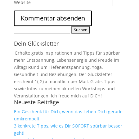
Website
Suchen
nach:
Dein Glücksletter
Erhalte gratis Inspirationen und Tipps für spürbar
mehr Entspannung, Lebensenergie und Freude im
Alltag! Rund um Tiefenentspannung, Yoga,
Gesundheit und Beziehungen. Der Glücksletter
erscheint 1(-2) x monatlich per Mail. Gratis Tipps
sowie Infos zu meinen aktuellen Workshops und
Veranstaltungen! Ich freue mich auf DICH!
Neueste Beiträge
Ein Geschenk für Dich, wenn das Leben Dich gerade
umkrempelt
3 konkrete Tipps, wie es Dir SOFORT spürbar besser
geht!