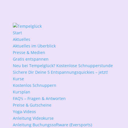
Start
Aktuelles
Aktuelles im Überblick
Presse & Medien
Gratis entspannen
Neu bei Tempelglück? Kostenlose Schnupperstunde
Sichere Dir Deine 5 Entspannungsquickies – jetzt!
Kurse
Kostenlos Schnuppern
Kursplan
FAQ’s – Fragen & Antworten
Preise & Gutscheine
Yoga-Videos
Anleitung Videokurse
Anleitung Buchungssoftware (Eversports)