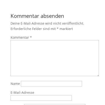
Kommentar absenden
Deine E-Mail-Adresse wird nicht veröffentlicht.
Erforderliche Felder sind mit
*
markiert
Kommentar
*
Name
E-Mail-Adresse