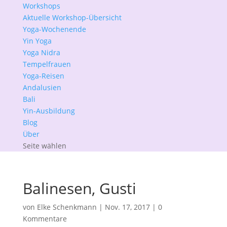
Workshops
Aktuelle Workshop-Übersicht
Yoga-Wochenende
Yin Yoga
Yoga Nidra
Tempelfrauen
Yoga-Reisen
Andalusien
Bali
Yin-Ausbildung
Blog
Über
Seite wählen
Balinesen, Gusti
von
Elke Schenkmann
|
Nov. 17, 2017
|
0
Kommentare