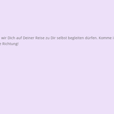
 wir Dich auf Deiner Reise zu Dir selbst begleiten dürfen. Komme in
e Richtung!