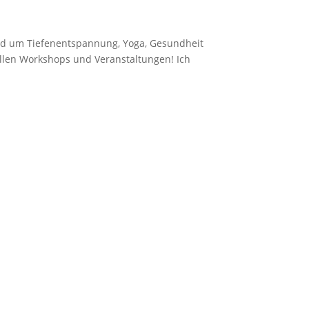
und um Tiefenentspannung, Yoga, Gesundheit
uellen Workshops und Veranstaltungen! Ich