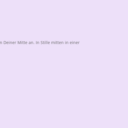
 Deiner Mitte an. In Stille mitten in einer