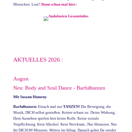
Menschen. Lust?
Dann schau mal hier:
AKTUELLES 2026 :
August
Neu: Body and Soul Dance - Barfußtanzen
Mit Susann Humeny
Barfußtanzen:
Einach mal nur
TANZEN!
Die Bewegung, die
Musik, DICH selbst genießen. Keiner schaut zu: Deine Wirkung,
Dein Aussehen spielen hier keine Rolle. Keine soziale
Verpflichtung. Kein Alkohol. Kein Nervkram...Nur Abtanzen. Nur
für DICH.90 Minuten. Mitten im Alltag. Danach gehst Du wieder