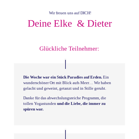
Wir freuen uns auf DICH!
Deine Elke
& Dieter
Glückliche Teilnehmer:
Die Woche war ein Stück Paradies auf Erden.
Ein
wunderschöner Ort mit Blick aufs Meer… Wir haben
gelacht und geweint, getanzt und in Stille geruht.
Danke für das abwechslungsreiche Programm, die
tollen Yogastunden
und die Liebe, die immer zu
spüren war.