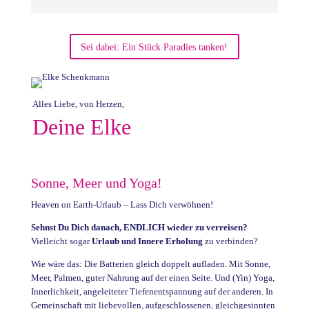
Sei dabei: Ein Stück Paradies tanken!
Alles Liebe, von Herzen,
Deine Elke
Sonne, Meer und Yoga!
Heaven on Earth-Urlaub – Lass Dich verwöhnen!
Sehnst Du Dich danach, ENDLICH wieder zu verreisen?
Vielleicht sogar
Urlaub und Innere Erholung
zu verbinden?
Wie wäre das: Die Batterien gleich doppelt aufladen. Mit Sonne,
Meer, Palmen, guter Nahrung auf der einen Seite. Und (Yin) Yoga,
Innerlichkeit, angeleiteter Tiefenentspannung auf der anderen. In
Gemeinschaft mit liebevollen, aufgeschlossenen, gleichgesinnten