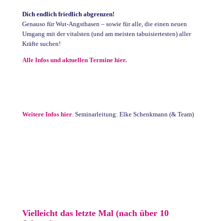
Dich endlich friedlich abgrenzen!
Genauso für Wut-Angsthasen – sowie für alle, die einen neuen
Umgang mit der vitalsten (und am meisten tabuisiertesten) aller
Kräfte suchen!
Alle Infos und aktuellen Termine hier.
Weitere Infos hier
. Seminarleitung: Elke Schenkmann (& Team)
Vielleicht das letzte Mal (nach über 10