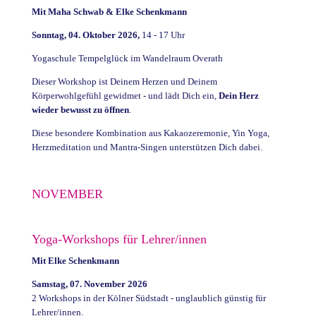
Mit Maha Schwab & Elke Schenkmann
Sonntag, 04. Oktober 2026,
14 - 17 Uhr
Yogaschule Tempelglück im Wandelraum Overath
Dieser Workshop ist Deinem Herzen und Deinem
Körperwohlgefühl gewidmet - und lädt Dich ein,
Dein Herz
wieder bewusst zu öffnen
.
Diese besondere Kombination aus Kakaozeremonie, Yin Yoga,
Herzmeditation und Mantra-Singen unterstützen Dich dabei.
NOVEMBER
Yoga-Workshops für Lehrer/innen
Mit Elke Schenkmann
Samstag, 07. November 2026
2 Workshops in der Kölner Südstadt - unglaublich günstig für
Lehrer/innen.