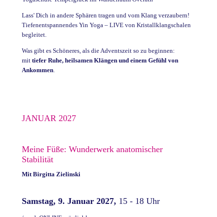
Lass' Dich in andere Sphären tragen und vom Klang verzaubern!
Tiefenentspannendes Yin Yoga – LIVE von Kristallklangschalen
begleitet.
Was gibt es Schöneres, als die Adventszeit so zu beginnen:
mit
tiefer Ruhe, heilsamen Klängen und einem Gefühl von
Ankommen
.
JANUAR 2027
Meine Füße: Wunderwerk anatomischer
Stabilität
Mit
Birgitta Zielinski
Samstag, 9. Januar 2027,
15 - 18 Uhr