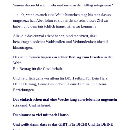
Warum das nicht auch mehr und mehr in den Alltag integrieren?
…auch, wenn es auch eine Weile brauchen mag bis man das so
umgesetzt hat. Aber lohnt es sich nicht so sehr, dieses Ziel zu
haben und dem tatsächlich immer näher zu kommen?
Alle, die das einmal erlebt haben, sind motiviert, dazu
beizutragen, solches Wohlwollen und Verbundenheit überall
hinzutragen.
Das ist in meinen Augen
ein echter Beitrag zum Frieden in der
Welt.
Ein Beitrag für die Gesellschaft.
Und natürlich ganz vor allem für DICH selbst. Für Dein Herz,
Deine Heilung, Deine Gesundheit. Deine Familie. Für Deine
Beziehungen.
Das einfach schon mal eine Woche lang zu erleben, ist ungemein
stärkend. Und nährend.
Du nimmst so viel mit nach Hause.
Und weißt dann, dass es das GIBT. Für DICH! Und für DEINE