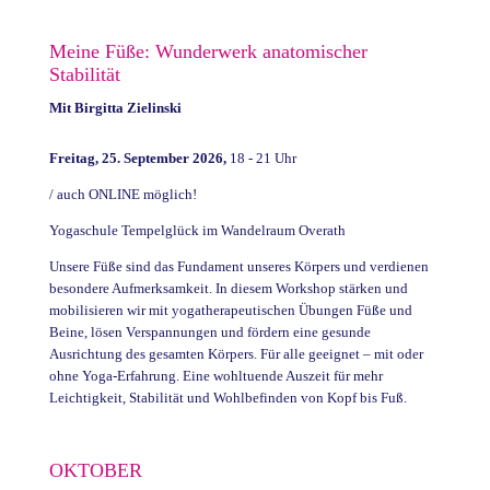
Meine Füße: Wunderwerk anatomischer
Stabilität
Mit
Birgitta Zielinski
Freitag, 25. September 2026,
18 - 21 Uhr
/ auch ONLINE möglich!
Yogaschule Tempelglück im Wandelraum Overath
Unsere Füße sind das Fundament unseres Körpers und verdienen
besondere Aufmerksamkeit. In diesem Workshop stärken und
mobilisieren wir mit yogatherapeutischen Übungen Füße und
Beine, lösen Verspannungen und fördern eine gesunde
Ausrichtung des gesamten Körpers. Für alle geeignet – mit oder
ohne Yoga-Erfahrung. Eine wohltuende Auszeit für mehr
Leichtigkeit, Stabilität und Wohlbefinden von Kopf bis Fuß.
OKTOBER