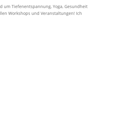
und um Tiefenentspannung, Yoga, Gesundheit
uellen Workshops und Veranstaltungen! Ich