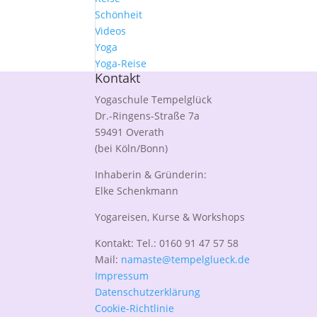
Schönheit
Videos
Yoga
Yoga-Reise
Kontakt
Yogaschule Tempelglück
Dr.-Ringens-Straße 7a
59491 Overath
(bei Köln/Bonn)
Inhaberin & Gründerin:
Elke Schenkmann
Yogareisen, Kurse & Workshops
Kontakt: Tel.: 0160 91 47 57 58
Mail:
namaste@tempelglueck.de
Impressum
Datenschutzerklärung
Cookie-Richtlinie