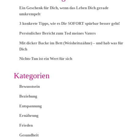
Ein Geschenk für Dich, wenn das Leben Dich gerade
umkrempelt
3 konkrete Tipps, wie es Dir SOFORT spürbar besser geht!
Persönlicher Bericht zum Tod meines Vaters
Mit dicker Backe im Bett (Weisheitszähne) – und hab was für
Dich
Nichts-Tun ist ein Wert für sich
Kategorien
Bewusstsein
Beziehung
Entspannung
Ernährung
Frieden
Gesundheit