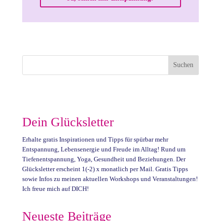
Dein Glücksletter
Erhalte gratis Inspirationen und Tipps für spürbar mehr
Entspannung, Lebensenergie und Freude im Alltag! Rund um
Tiefenentspannung, Yoga, Gesundheit und Beziehungen. Der
Glücksletter erscheint 1(-2) x monatlich per Mail. Gratis Tipps
sowie Infos zu meinen aktuellen Workshops und Veranstaltungen!
Ich freue mich auf DICH!
Neueste Beiträge