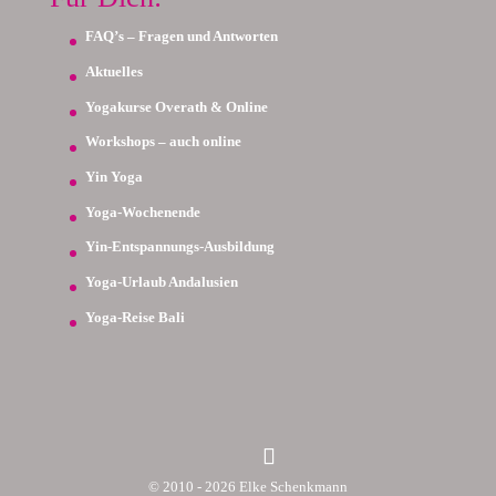
FAQ’s – Fragen und Antworten
Aktuelles
Yogakurse Overath & Online
Workshops – auch online
Yin Yoga
Yoga-Wochenende
Yin-Entspannungs-Ausbildung
Yoga-Urlaub Andalusien
Yoga-Reise Bali
© 2010 - 2026 Elke Schenkmann