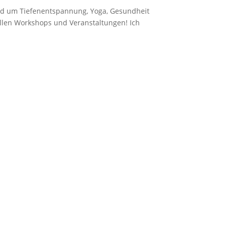
und um Tiefenentspannung, Yoga, Gesundheit
uellen Workshops und Veranstaltungen! Ich