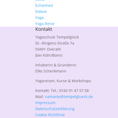
Schönheit
Videos
Yoga
Yoga-Reise
Kontakt
Yogaschule Tempelglück
Dr.-Ringens-Straße 7a
59491 Overath
(bei Köln/Bonn)
Inhaberin & Gründerin:
Elke Schenkmann
Yogareisen, Kurse & Workshops
Kontakt: Tel.: 0160 91 47 57 58
Mail:
namaste@tempelglueck.de
Impressum
Datenschutzerklärung
Cookie-Richtlinie