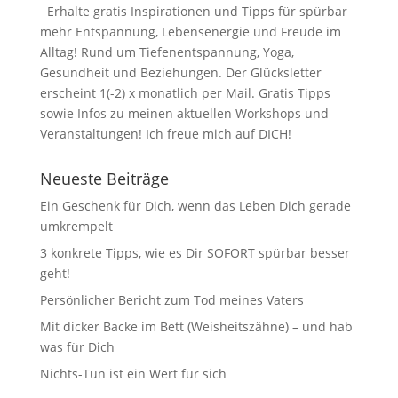
Erhalte gratis Inspirationen und Tipps für spürbar
mehr Entspannung, Lebensenergie und Freude im
Alltag! Rund um Tiefenentspannung, Yoga,
Gesundheit und Beziehungen. Der Glücksletter
erscheint 1(-2) x monatlich per Mail. Gratis Tipps
sowie Infos zu meinen aktuellen Workshops und
Veranstaltungen! Ich freue mich auf DICH!
Neueste Beiträge
Ein Geschenk für Dich, wenn das Leben Dich gerade
umkrempelt
3 konkrete Tipps, wie es Dir SOFORT spürbar besser
geht!
Persönlicher Bericht zum Tod meines Vaters
Mit dicker Backe im Bett (Weisheitszähne) – und hab
was für Dich
Nichts-Tun ist ein Wert für sich