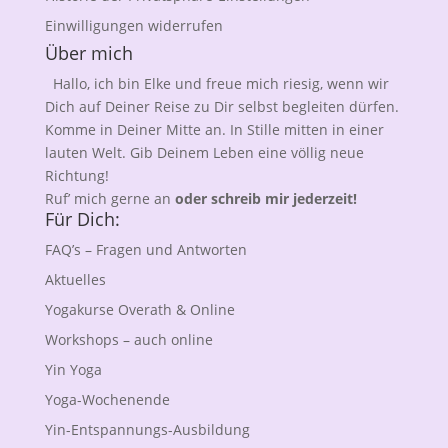
Einwilligungen widerrufen
Über mich
Hallo, ich bin Elke und freue mich riesig, wenn wir
Dich auf Deiner Reise zu Dir selbst begleiten dürfen.
Komme in Deiner Mitte an. In Stille mitten in einer
lauten Welt. Gib Deinem Leben eine völlig neue
Richtung!
Ruf’ mich gerne an
oder schreib mir jederzeit!
Für Dich:
FAQ’s – Fragen und Antworten
Aktuelles
Yogakurse Overath & Online
Workshops – auch online
Yin Yoga
Yoga-Wochenende
Yin-Entspannungs-Ausbildung