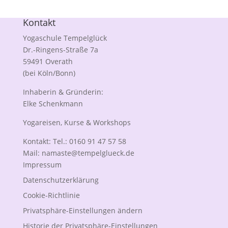
Kontakt
Yogaschule Tempelglück
Dr.-Ringens-Straße 7a
59491 Overath
(bei Köln/Bonn)
Inhaberin & Gründerin:
Elke Schenkmann
Yogareisen, Kurse & Workshops
Kontakt: Tel.: 0160 91 47 57 58
Mail:
namaste@tempelglueck.de
Impressum
Datenschutzerklärung
Cookie-Richtlinie
Privatsphäre-Einstellungen ändern
Historie der Privatsphäre-Einstellungen