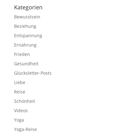
Kategorien
Bewusstsein
Beziehung
Entspannung
Ernährung
Frieden
Gesundheit
Glücksletter-Posts
Liebe
Reise
Schönheit
Videos
Yoga
Yoga-Reise